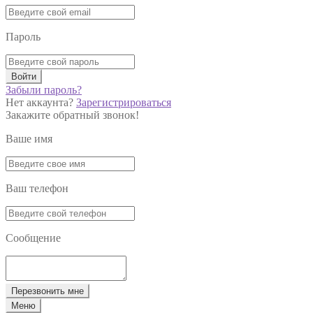
Пароль
Войти
Забыли пароль?
Нет аккаунта?
Зарегистрироваться
Закажите обратный звонок!
Ваше имя
Ваш телефон
Сообщение
Перезвонить мне
Меню