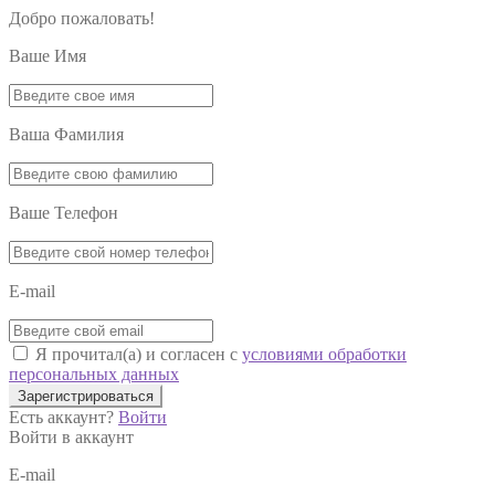
Добро пожаловать!
Ваше Имя
Ваша Фамилия
Ваше Телефон
E-mail
Я прочитал(а) и согласен с
условиями обработки
персональных данных
Зарегистрироваться
Есть аккаунт?
Войти
Войти в аккаунт
E-mail