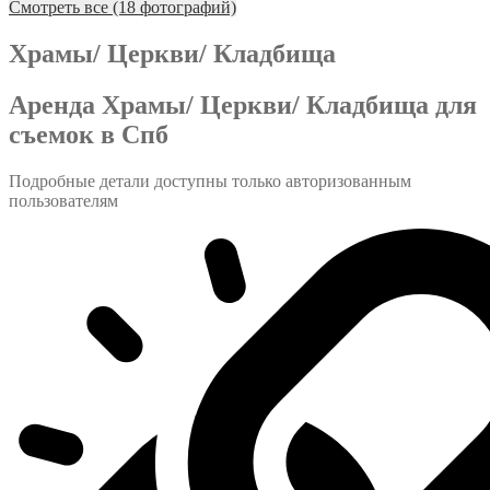
Смотреть все (18 фотографий)
Храмы/ Церкви/ Кладбища
Аренда Храмы/ Церкви/ Кладбища для
съемок в Спб
Подробные детали доступны только авторизованным
пользователям