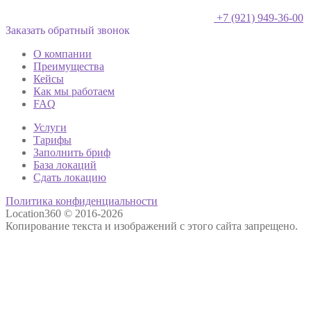
+7 (921) 949-36-00
Заказать обратный звонок
О компании
Преимущества
Кейсы
Как мы работаем
FAQ
Услуги
Тарифы
Заполнить бриф
База локаций
Сдать локацию
Политика конфиденциальности
Location360 © 2016-2026
Копирование текста и изображений с этого сайта запрещено.