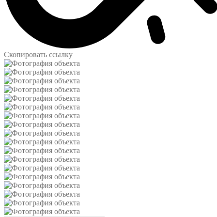
Скопировать ссылку