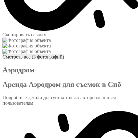
Скопировать ссылку
Смотреть все (3 фотографий)
Аэродром
Аренда Аэродром для съемок в Спб
Подробные детали доступны только авторизованным
пользователям