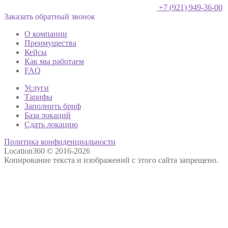
+7 (921) 949-36-00
Заказать обратный звонок
О компании
Преимущества
Кейсы
Как мы работаем
FAQ
Услуги
Тарифы
Заполнить бриф
База локаций
Сдать локацию
Политика конфиденциальности
Location360 © 2016-2026
Копирование текста и изображений с этого сайта запрещено.