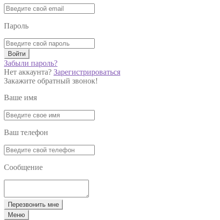
Пароль
Войти
Забыли пароль?
Нет аккаунта?
Зарегистрироваться
Закажите обратный звонок!
Ваше имя
Ваш телефон
Сообщение
Перезвонить мне
Меню