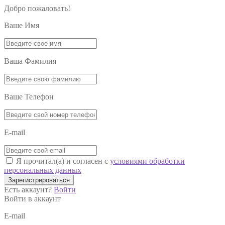
Добро пожаловать!
Ваше Имя
Ваша Фамилия
Ваше Телефон
E-mail
Я прочитал(а) и согласен с
условиями обработки
персональных данных
Зарегистрироваться
Есть аккаунт?
Войти
Войти в аккаунт
E-mail