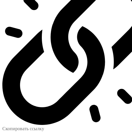
Скопировать ссылку