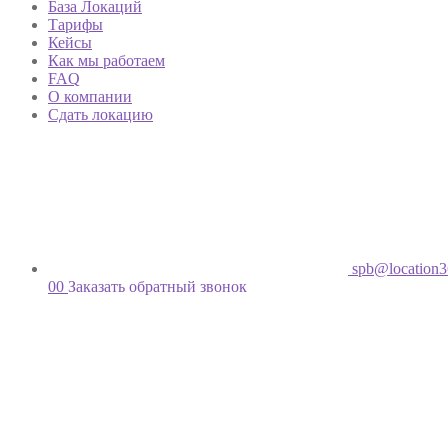
База Локаций
Тарифы
Кейсы
Как мы работаем
FAQ
О компании
Сдать локацию
spb@location3
00
Заказать обратный звонок