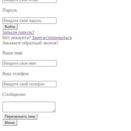
Пароль
Войти
Забыли пароль?
Нет аккаунта?
Зарегистрироваться
Закажите обратный звонок!
Ваше имя
Ваш телефон
Сообщение
Перезвонить мне
Меню