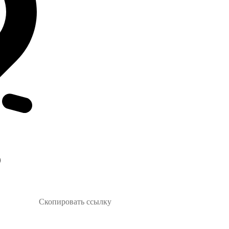
Скопировать ссылку