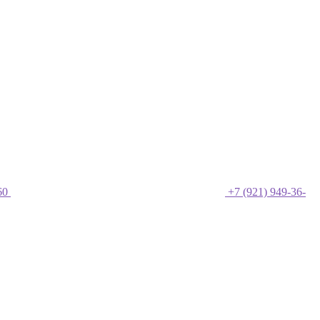
60
+7 (921) 949-36-