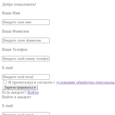
Добро пожаловать!
Ваше Имя
Ваша Фамилия
Ваше Телефон
E-mail
Я прочитал(а) и согласен с
условиями обработки персональ
Зарегистрироваться
Есть аккаунт?
Войти
Войти в аккаунт
E-mail