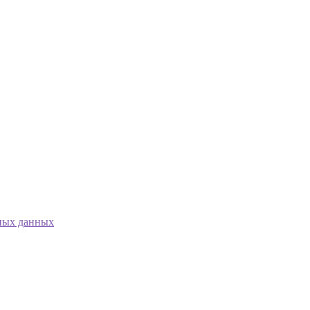
ных данных