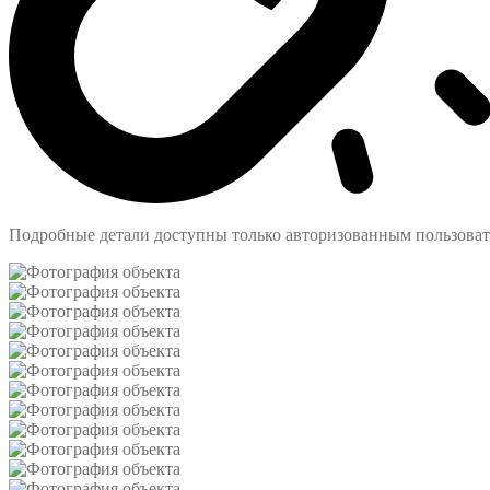
Подробные детали доступны только авторизованным пользова