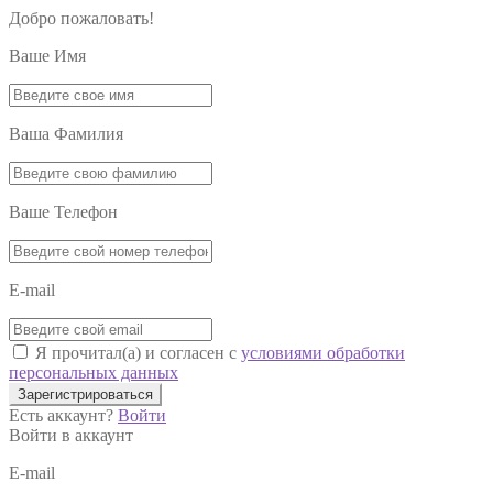
Добро пожаловать!
Ваше Имя
Ваша Фамилия
Ваше Телефон
E-mail
Я прочитал(а) и согласен с
условиями обработки
персональных данных
Зарегистрироваться
Есть аккаунт?
Войти
Войти в аккаунт
E-mail