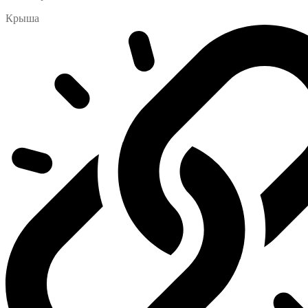
Крыша