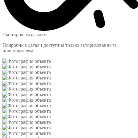
Скопировать ссылку
Подробные детали доступны только авторизованным
пользователям