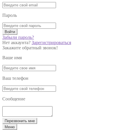
Пароль
Войти
Забыли пароль?
Нет аккаунта?
Зарегистрироваться
Закажите обратный звонок!
Ваше имя
Ваш телефон
Сообщение
Перезвонить мне
Меню