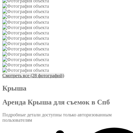
Смотреть все (28 фотографий)
Крыша
Аренда Крыша для съемок в Спб
Подробные детали доступны только авторизованным
пользователям