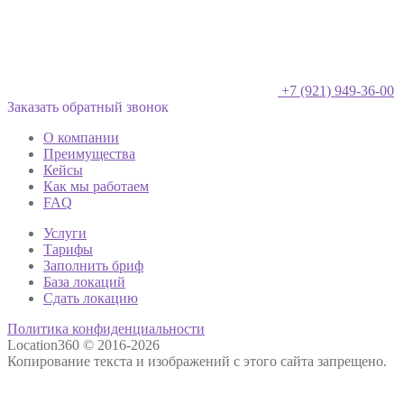
+7 (921) 949-36-00
Заказать обратный звонок
О компании
Преимущества
Кейсы
Как мы работаем
FAQ
Услуги
Тарифы
Заполнить бриф
База локаций
Сдать локацию
Политика конфиденциальности
Location360 © 2016-2026
Копирование текста и изображений с этого сайта запрещено.