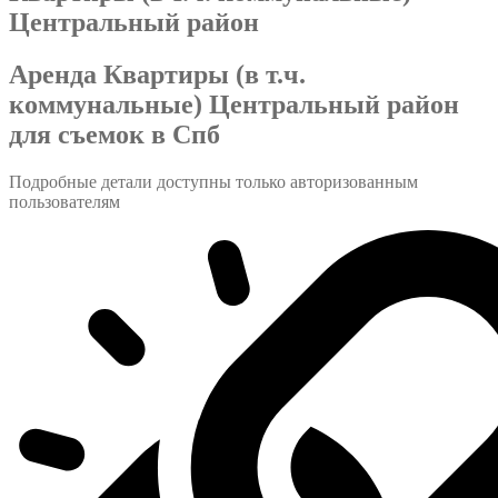
Центральный район
Аренда Квартиры (в т.ч.
коммунальные) Центральный район
для съемок в Спб
Подробные детали доступны только авторизованным
пользователям