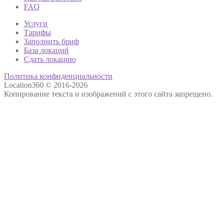
FAQ
Услуги
Тарифы
Заполнить бриф
База локаций
Сдать локацию
Политика конфиденциальности
Location360 © 2016-2026
Копирование текста и изображений с этого сайта запрещено.