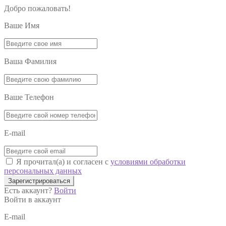
Добро пожаловать!
Ваше Имя
Ваша Фамилия
Ваше Телефон
E-mail
Я прочитал(а) и согласен с
условиями обработки
персональных данных
Зарегистрироваться
Есть аккаунт?
Войти
Войти в аккаунт
E-mail