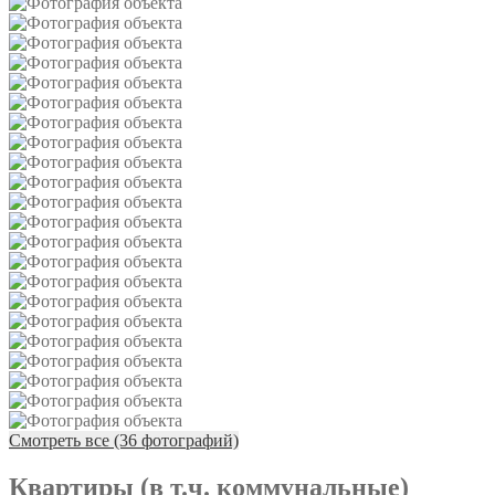
Смотреть все (36 фотографий)
Квартиры (в т.ч. коммунальные)