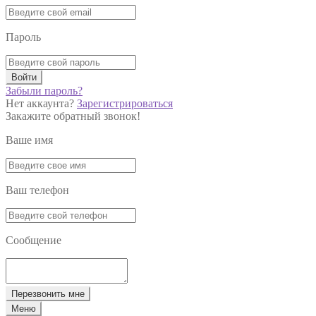
Пароль
Войти
Забыли пароль?
Нет аккаунта?
Зарегистрироваться
Закажите обратный звонок!
Ваше имя
Ваш телефон
Сообщение
Перезвонить мне
Меню