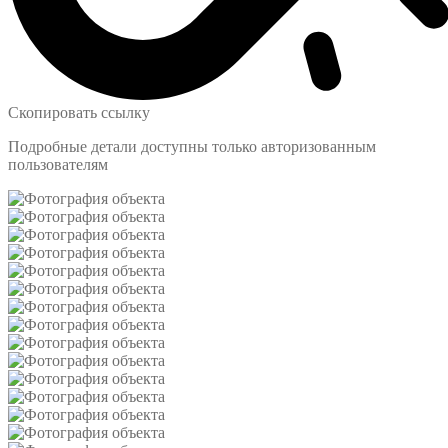
Скопировать ссылку
Подробные детали доступны только авторизованным
пользователям