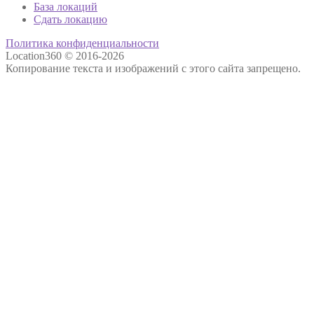
База локаций
Сдать локацию
Политика конфиденциальности
Location360 © 2016-2026
Копирование текста и изображений с этого сайта запрещено.