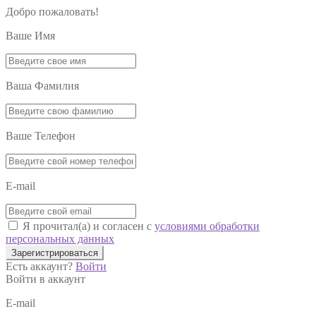
Добро пожаловать!
Ваше Имя
Ваша Фамилия
Ваше Телефон
E-mail
Я прочитал(а) и согласен с
условиями обработки
персональных данных
Зарегистрироваться
Есть аккаунт?
Войти
Войти в аккаунт
E-mail