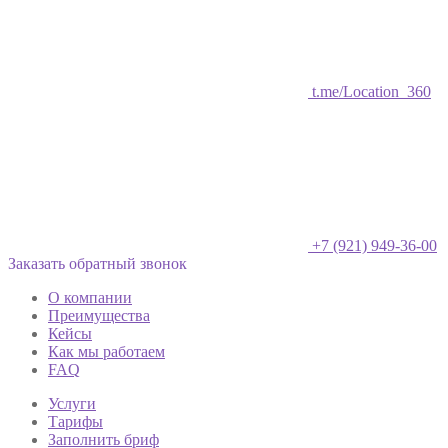
t.me/Location_360
+7 (921) 949-36-00
Заказать обратный звонок
О компании
Преимущества
Кейсы
Как мы работаем
FAQ
Услуги
Тарифы
Заполнить бриф