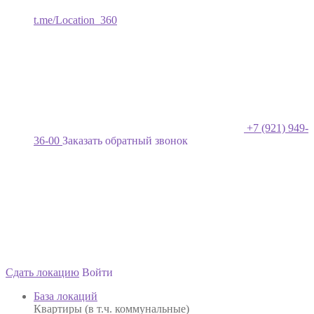
t.me/Location_360
+7 (921) 949-
36-00
Заказать обратный звонок
Сдать локацию
Войти
База локаций
Квартиры (в т.ч. коммунальные)