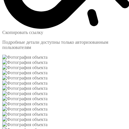
Скопировать ссылку
Подробные детали доступны только авторизованным
пользователям