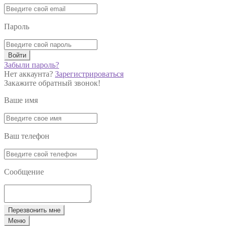
Пароль
Войти
Забыли пароль?
Нет аккаунта?
Зарегистрироваться
Закажите обратный звонок!
Ваше имя
Ваш телефон
Сообщение
Перезвонить мне
Меню