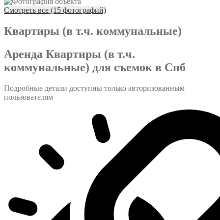
Смотреть все (15 фотографий)
Квартиры (в т.ч. коммунальные)
Аренда Квартиры (в т.ч.
коммунальные) для съемок в Спб
Подробные детали доступны только авторизованным
пользователям