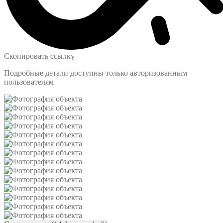
Скопировать ссылку
Подробные детали доступны только авторизованным
пользователям