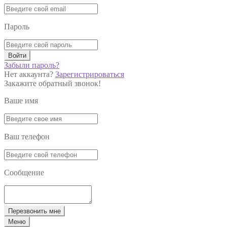
Пароль
Войти
Забыли пароль?
Нет аккаунта?
Зарегистрироваться
Закажите обратный звонок!
Ваше имя
Ваш телефон
Сообщение
Перезвонить мне
Меню