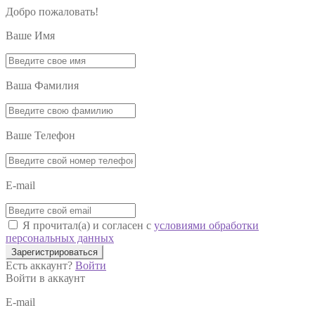
Добро пожаловать!
Ваше Имя
Ваша Фамилия
Ваше Телефон
E-mail
Я прочитал(а) и согласен с
условиями обработки
персональных данных
Зарегистрироваться
Есть аккаунт?
Войти
Войти в аккаунт
E-mail