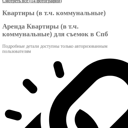
Смотреть все (14 фотографий)
Квартиры (в т.ч. коммунальные)
Аренда Квартиры (в т.ч.
коммунальные) для съемок в Спб
Подробные детали доступны только авторизованным
пользователям