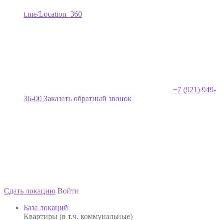
t.me/Location_360
+7 (921) 949-
36-00
Заказать обратный звонок
Сдать локацию
Войти
База локаций
Квартиры (в т.ч. коммунальные)