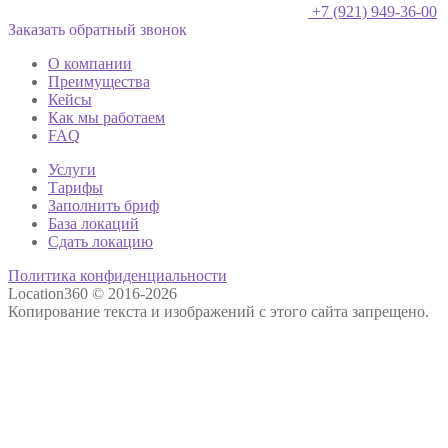
+7 (921) 949-36-00
Заказать обратный звонок
О компании
Преимущества
Кейсы
Как мы работаем
FAQ
Услуги
Тарифы
Заполнить бриф
База локаций
Сдать локацию
Политика конфиденциальности
Location360 © 2016-2026
Копирование текста и изображений с этого сайта запрещено.