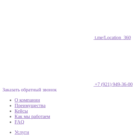
t.me/Location_360
+7 (921) 949-36-00
Заказать обратный звонок
О компании
Преимущества
Кейсы
Как мы работаем
FAQ
Услуги