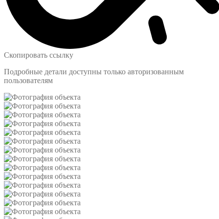
Скопировать ссылку
Подробные детали доступны только авторизованным
пользователям