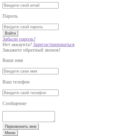
Пароль
Войти
Забыли пароль?
Нет аккаунта?
Зарегистрироваться
Закажите обратный звонок!
Ваше имя
Ваш телефон
Сообщение
Перезвонить мне
Меню