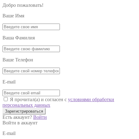
Добро пожаловать!
Ваше Имя
Ваша Фамилия
Ваше Телефон
E-mail
Я прочитал(а) и согласен с
условиями обработки
персональных данных
Зарегистрироваться
Есть аккаунт?
Войти
Войти в аккаунт
E-mail