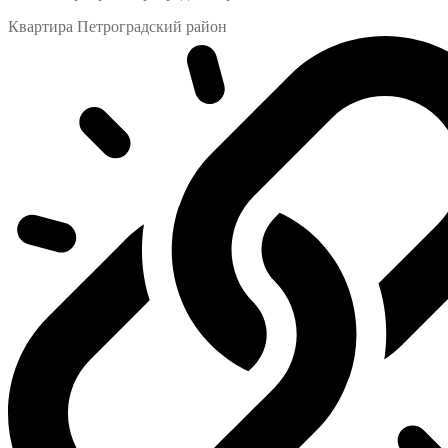
Квартира Петроградский район