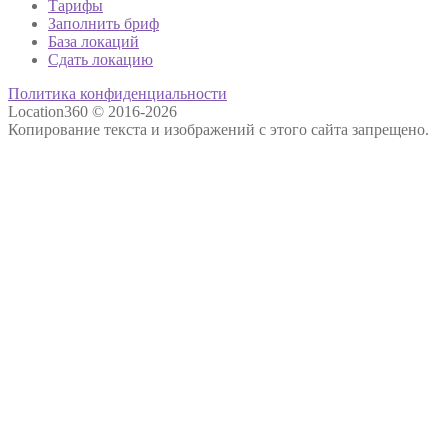
Тарифы
Заполнить бриф
База локаций
Сдать локацию
Политика конфиденциальности
Location360 © 2016-2026
Копирование текста и изображений с этого сайта запрещено.