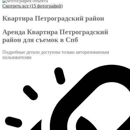
Смотреть все (15 фотографий)
Квартира Петроградский район
Аренда Квартира Петроградский
район для съемок в Спб
Подробные детали доступны только авторизованным
пользователям