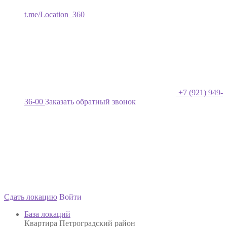
t.me/Location_360
+7 (921) 949-
36-00
Заказать обратный звонок
Сдать локацию
Войти
База локаций
Квартира Петроградский район