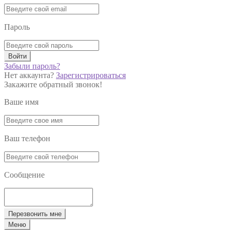
Пароль
Войти
Забыли пароль?
Нет аккаунта?
Зарегистрироваться
Закажите обратный звонок!
Ваше имя
Ваш телефон
Сообщение
Перезвонить мне
Меню