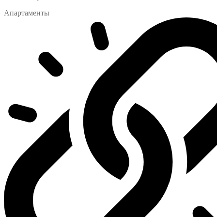
Апартаменты