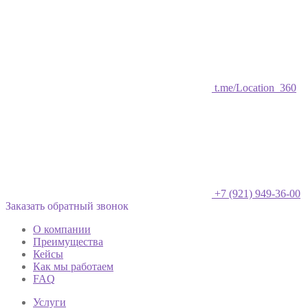
t.me/Location_360
+7 (921) 949-36-00
Заказать обратный звонок
О компании
Преимущества
Кейсы
Как мы работаем
FAQ
Услуги