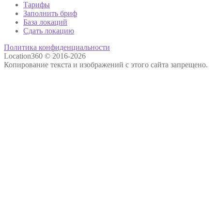
Тарифы
Заполнить бриф
База локаций
Сдать локацию
Политика конфиденциальности
Location360 © 2016-2026
Копирование текста и изображений с этого сайта запрещено.