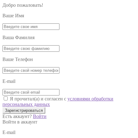
Добро пожаловать!
Ваше Имя
Ваша Фамилия
Ваше Телефон
E-mail
Я прочитал(а) и согласен с
условиями обработки
персональных данных
Зарегистрироваться
Есть аккаунт?
Войти
Войти в аккаунт
E-mail