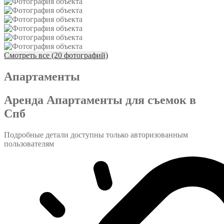
Смотреть все (20 фотографий)
Апартаменты
Аренда Апартаменты для съемок в
Спб
Подробные детали доступны только авторизованным
пользователям