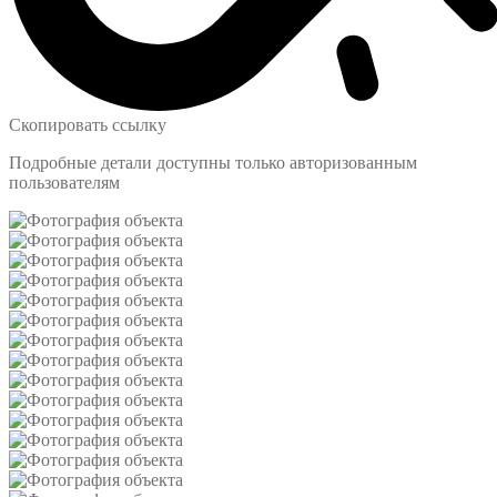
Скопировать ссылку
Подробные детали доступны только авторизованным
пользователям