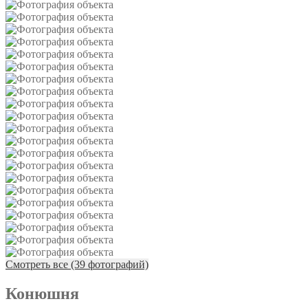
Смотреть все (39 фотографий)
Конюшня