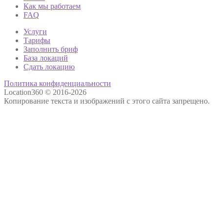
Как мы работаем
FAQ
Услуги
Тарифы
Заполнить бриф
База локаций
Сдать локацию
Политика конфиденциальности
Location360 © 2016-2026
Копирование текста и изображений с этого сайта запрещено.