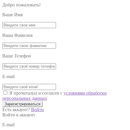
Добро пожаловать!
Ваше Имя
Ваша Фамилия
Ваше Телефон
E-mail
Я прочитал(а) и согласен с
условиями обработки
персональных данных
Зарегистрироваться
Есть аккаунт?
Войти
Войти в аккаунт
E-mail