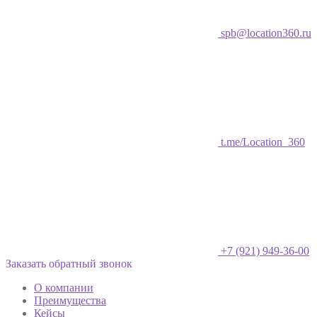
spb@location360.ru
t.me/Location_360
+7 (921) 949-36-00
Заказать обратный звонок
О компании
Преимущества
Кейсы