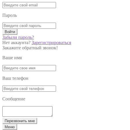
Пароль
Войти
Забыли пароль?
Нет аккаунта?
Зарегистрироваться
Закажите обратный звонок!
Ваше имя
Ваш телефон
Сообщение
Перезвонить мне
Меню