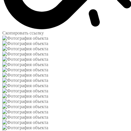
Скопировать ссылку