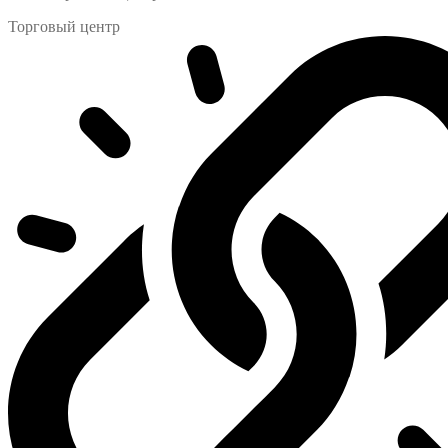
Торговый центр