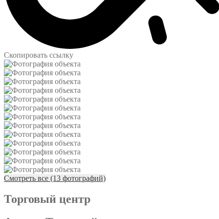
Скопировать ссылку
Смотреть все (13 фотографий)
Торговый центр