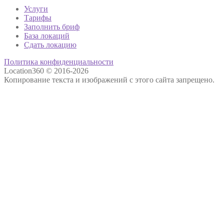
Услуги
Тарифы
Заполнить бриф
База локаций
Сдать локацию
Политика конфиденциальности
Location360 © 2016-2026
Копирование текста и изображений с этого сайта запрещено.