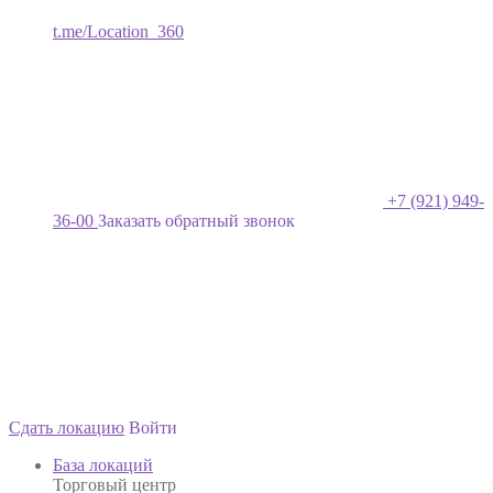
t.me/Location_360
+7 (921) 949-
36-00
Заказать обратный звонок
Сдать локацию
Войти
База локаций
Торговый центр