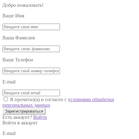
Добро пожаловать!
Ваше Имя
Ваша Фамилия
Ваше Телефон
E-mail
Я прочитал(а) и согласен с
условиями обработки
персональных данных
Зарегистрироваться
Есть аккаунт?
Войти
Войти в аккаунт
E-mail