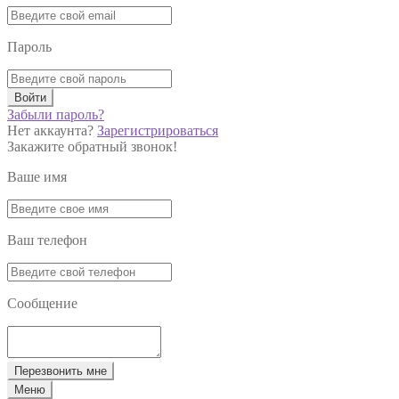
Пароль
Войти
Забыли пароль?
Нет аккаунта?
Зарегистрироваться
Закажите обратный звонок!
Ваше имя
Ваш телефон
Сообщение
Перезвонить мне
Меню