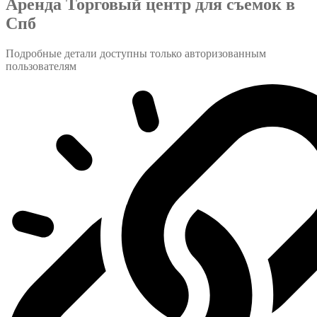
Аренда Торговый центр для съемок в
Спб
Подробные детали доступны только авторизованным
пользователям