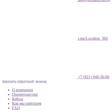
t.me/Location_360
+7 (921) 949-36-00
Заказать обратный звонок
О компании
Преимущества
Кейсы
Как мы работаем
FAQ