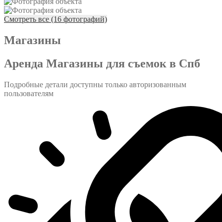
Смотреть все (16 фотографий)
Магазины
Аренда Магазины для съемок в Спб
Подробные детали доступны только авторизованным
пользователям