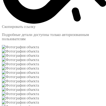
Скопировать ссылку
Подробные детали доступны только авторизованным
пользователям