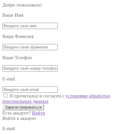
Добро пожаловать!
Ваше Имя
Ваша Фамилия
Ваше Телефон
E-mail
Я прочитал(а) и согласен с
условиями обработки
персональных данных
Зарегистрироваться
Есть аккаунт?
Войти
Войти в аккаунт
E-mail