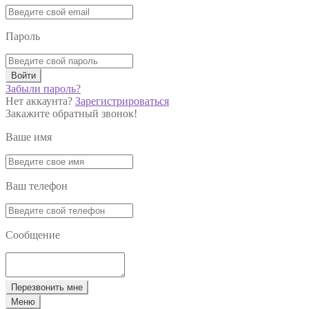
Пароль
Войти
Забыли пароль?
Нет аккаунта?
Зарегистрироваться
Закажите обратный звонок!
Ваше имя
Ваш телефон
Сообщение
Перезвонить мне
Меню