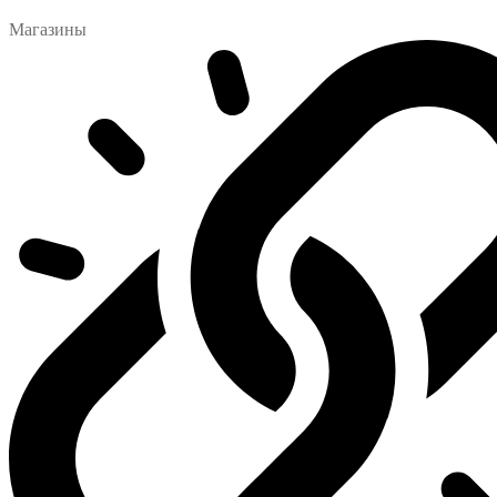
Магазины