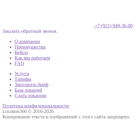
+7 (921) 949-36-00
Заказать обратный звонок
О компании
Преимущества
Кейсы
Как мы работаем
FAQ
Услуги
Тарифы
Заполнить бриф
База локаций
Сдать локацию
Политика конфиденциальности
Location360 © 2016-2026
Копирование текста и изображений с этого сайта запрещено.