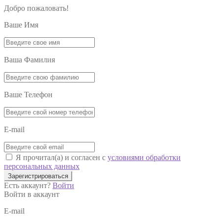
Добро пожаловать!
Ваше Имя
Ваша Фамилия
Ваше Телефон
E-mail
Я прочитал(а) и согласен с
условиями обработки
персональных данных
Зарегистрироваться
Есть аккаунт?
Войти
Войти в аккаунт
E-mail