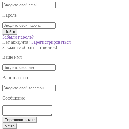
Пароль
Войти
Забыли пароль?
Нет аккаунта?
Зарегистрироваться
Закажите обратный звонок!
Ваше имя
Ваш телефон
Сообщение
Перезвонить мне
Меню