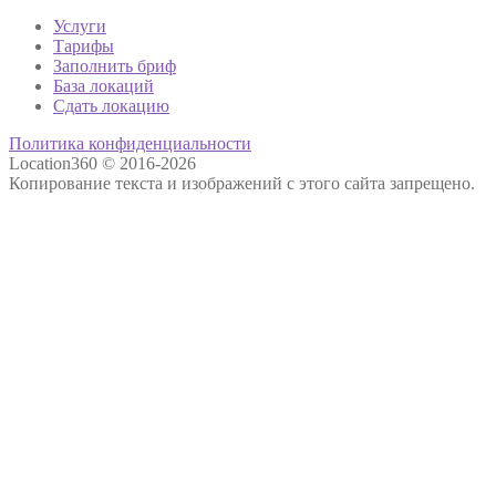
Услуги
Тарифы
Заполнить бриф
База локаций
Сдать локацию
Политика конфиденциальности
Location360 © 2016-2026
Копирование текста и изображений с этого сайта запрещено.