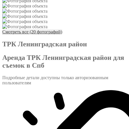
Смотреть все (20 фотографий)
ТРК Ленинградская район
Аренда ТРК Ленинградская район для
съемок в Спб
Подробные детали доступны только авторизованным
пользователям