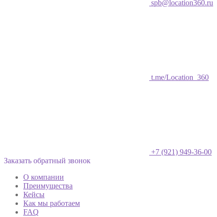
spb@location360.ru
t.me/Location_360
+7 (921) 949-36-00
Заказать обратный звонок
О компании
Преимущества
Кейсы
Как мы работаем
FAQ