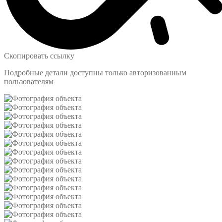
Скопировать ссылку
Подробные детали доступны только авторизованным
пользователям