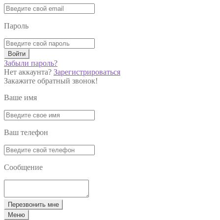
Пароль
Войти
Забыли пароль?
Нет аккаунта?
Зарегистрироваться
Закажите обратный звонок!
Ваше имя
Ваш телефон
Сообщение
Перезвонить мне
Меню