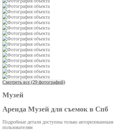
Смотреть все (29 фотографий)
Музей
Аренда Музей для съемок в Спб
Подробные детали доступны только авторизованным
пользователям