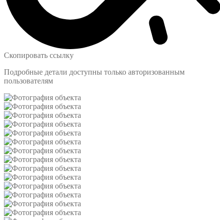
Скопировать ссылку
Подробные детали доступны только авторизованным
пользователям