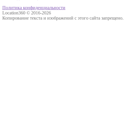
Политика конфиденциальности
Location360 © 2016-2026
Копирование текста и изображений с этого сайта запрещено.