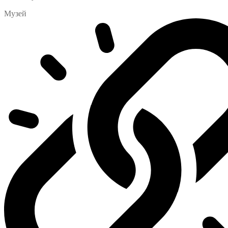
Музей