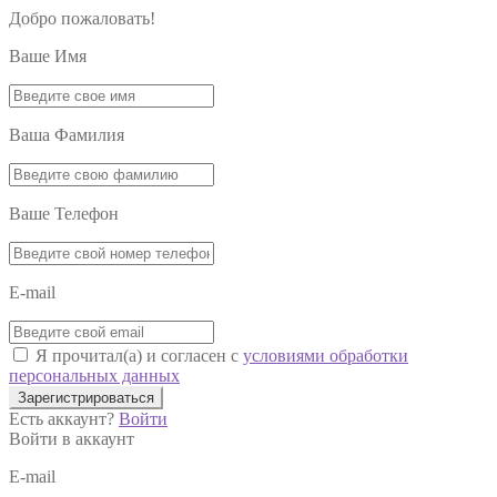
Добро пожаловать!
Ваше Имя
Ваша Фамилия
Ваше Телефон
E-mail
Я прочитал(а) и согласен с
условиями обработки
персональных данных
Зарегистрироваться
Есть аккаунт?
Войти
Войти в аккаунт
E-mail