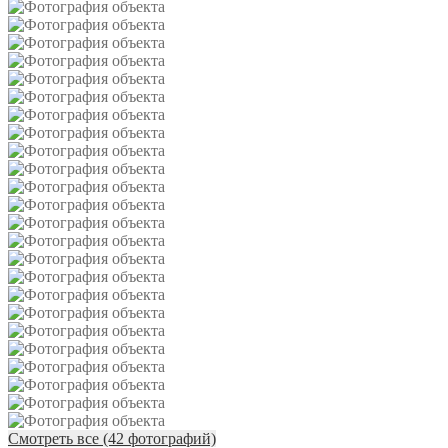
Смотреть все (42 фотографий)