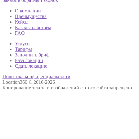
Заказать обратный звонок
О компании
Преимущества
Кейсы
Как мы работаем
FAQ
Услуги
Тарифы
Заполнить бриф
База локаций
Сдать локацию
Политика конфиденциальности
Location360 © 2016-2026
Копирование текста и изображений с этого сайта запрещено.