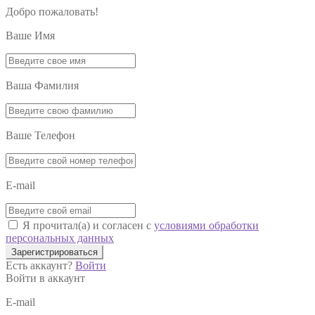
Добро пожаловать!
Ваше Имя
Ваша Фамилия
Ваше Телефон
E-mail
Я прочитал(а) и согласен с
условиями обработки
персональных данных
Зарегистрироваться
Есть аккаунт?
Войти
Войти в аккаунт
E-mail