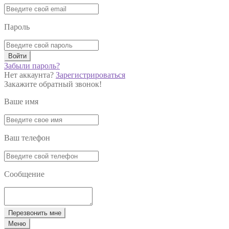
Пароль
Войти
Забыли пароль?
Нет аккаунта?
Зарегистрироваться
Закажите обратный звонок!
Ваше имя
Ваш телефон
Сообщение
Перезвонить мне
Меню