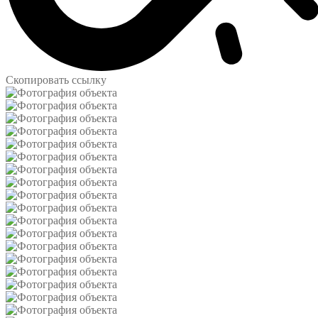
Скопировать ссылку