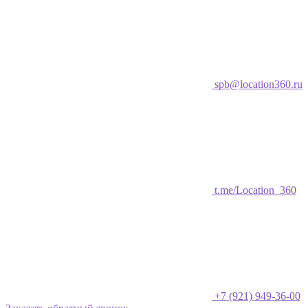
spb@location360.ru
t.me/Location_360
+7 (921) 949-36-00