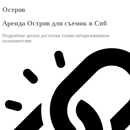
Остров
Аренда Остров для съемок в Спб
Подробные детали доступны только авторизованным
пользователям