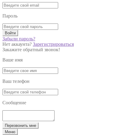
Пароль
Войти
Забыли пароль?
Нет аккаунта?
Зарегистрироваться
Закажите обратный звонок!
Ваше имя
Ваш телефон
Сообщение
Перезвонить мне
Меню