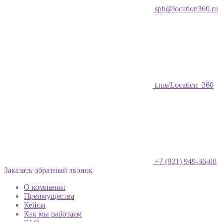
spb@location360.ru
t.me/Location_360
+7 (921) 949-36-00
Заказать обратный звонок
О компании
Преимущества
Кейсы
Как мы работаем