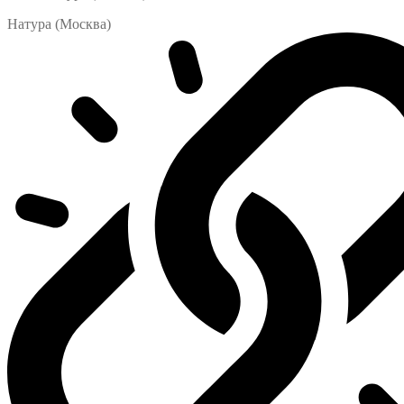
Натура (Москва)