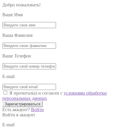
Добро пожаловать!
Ваше Имя
Ваша Фамилия
Ваше Телефон
E-mail
Я прочитал(а) и согласен с
условиями обработки
персональных данных
Зарегистрироваться
Есть аккаунт?
Войти
Войти в аккаунт
E-mail