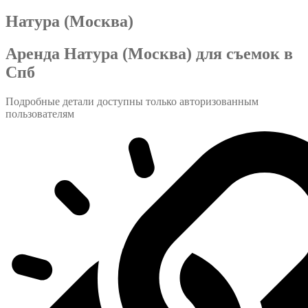
Натура (Москва)
Аренда Натура (Москва) для съемок в
Спб
Подробные детали доступны только авторизованным
пользователям