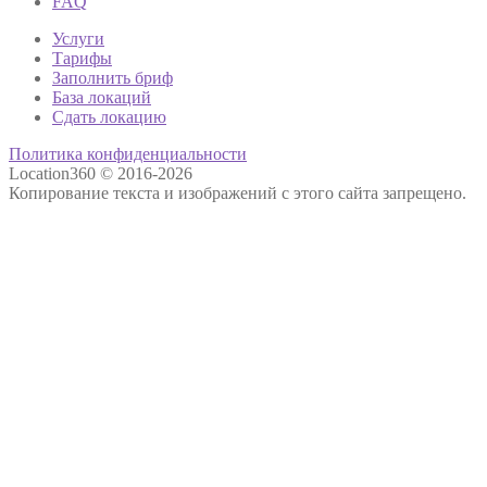
FAQ
Услуги
Тарифы
Заполнить бриф
База локаций
Сдать локацию
Политика конфиденциальности
Location360 © 2016-2026
Копирование текста и изображений с этого сайта запрещено.