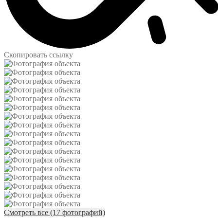
Скопировать ссылку
Смотреть все (17 фотографий)