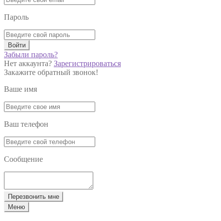
Пароль
Войти
Забыли пароль?
Нет аккаунта?
Зарегистрироваться
Закажите обратный звонок!
Ваше имя
Ваш телефон
Сообщение
Перезвонить мне
Меню