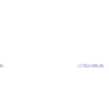
60
+7 (921) 949-36-