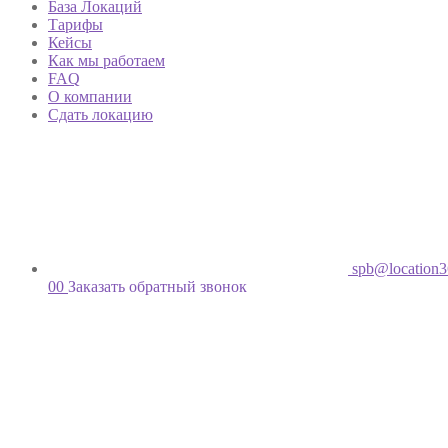
База Локаций
Тарифы
Кейсы
Как мы работаем
FAQ
О компании
Сдать локацию
spb@location3
00
Заказать обратный звонок