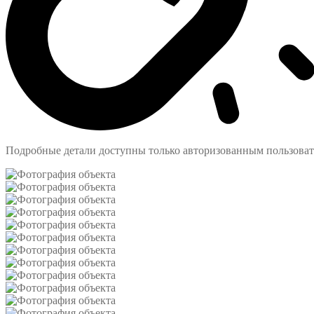
Подробные детали доступны только авторизованным пользова