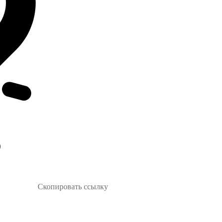
Скопировать ссылку