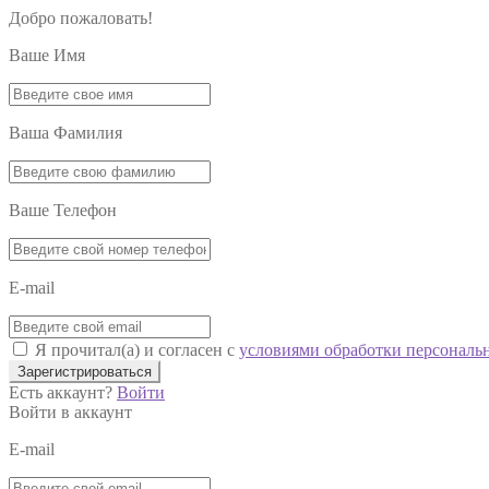
Добро пожаловать!
Ваше Имя
Ваша Фамилия
Ваше Телефон
E-mail
Я прочитал(а) и согласен с
условиями обработки персональ
Зарегистрироваться
Есть аккаунт?
Войти
Войти в аккаунт
E-mail