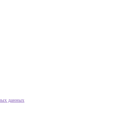
ных данных