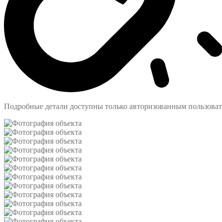
Подробные детали доступны только авторизованным пользова