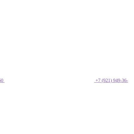
60
+7 (921) 949-36-