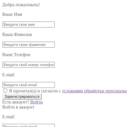
Добро пожаловать!
Ваше Имя
Ваша Фамилия
Ваше Телефон
E-mail
Я прочитал(а) и согласен с
условиями обработки персональ
Зарегистрироваться
Есть аккаунт?
Войти
Войти в аккаунт
E-mail