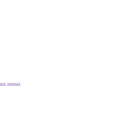
ных данных