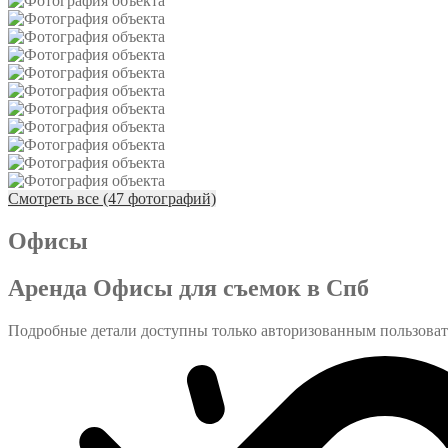
Смотреть все (47 фотографий)
Офисы
Аренда Офисы для съемок в Спб
Подробные детали доступны только авторизованным пользова