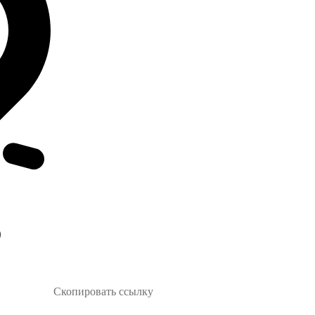
Скопировать ссылку