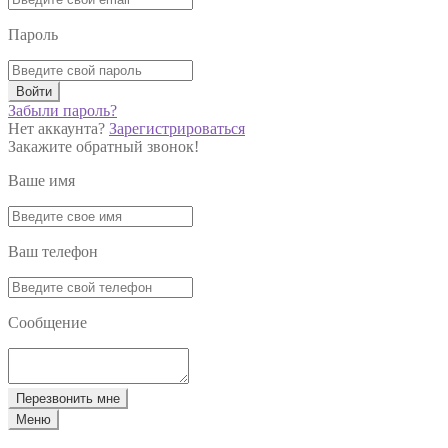
Пароль
Войти
Забыли пароль?
Нет аккаунта?
Зарегистрироваться
Закажите обратный звонок!
Ваше имя
Ваш телефон
Сообщение
Перезвонить мне
Меню