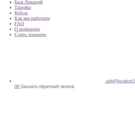
База Локаций
Тарифы
Кейсы
Как мы работаем
FAQ
О компании
Сдать локацию
spb@location3
00
Заказать обратный звонок