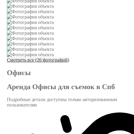
Смотреть все (26 фотографий)
Офисы
Аренда Офисы для съемок в Спб
Подробные детали доступны только авторизованным
пользователям