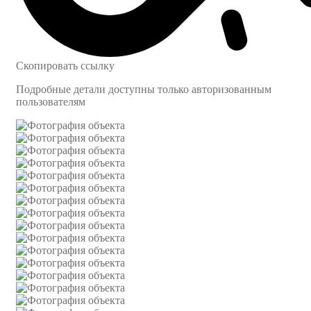
Скопировать ссылку
Подробные детали доступны только авторизованным
пользователям