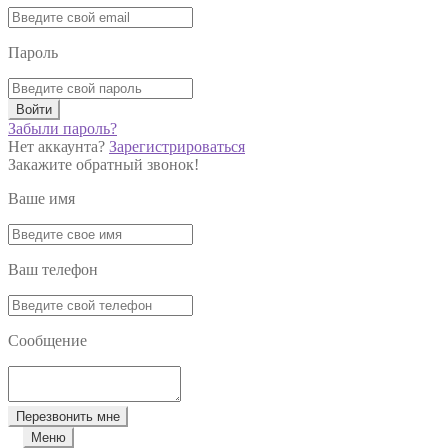
Пароль
Войти
Забыли пароль?
Нет аккаунта?
Зарегистрироваться
Закажите обратный звонок!
Ваше имя
Ваш телефон
Сообщение
Перезвонить мне
Меню