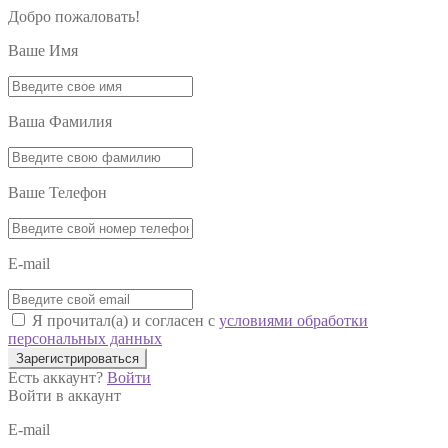
Добро пожаловать!
Ваше Имя
Ваша Фамилия
Ваше Телефон
E-mail
Я прочитал(а) и согласен с
условиями обработки
персональных данных
Зарегистрироваться
Есть аккаунт?
Войти
Войти в аккаунт
E-mail