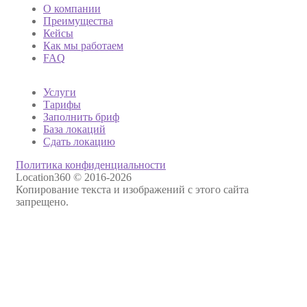
О компании
Преимущества
Кейсы
Как мы работаем
FAQ
Услуги
Тарифы
Заполнить бриф
База локаций
Сдать локацию
Политика конфиденциальности
Location360 © 2016-2026
Копирование текста и изображений с этого сайта
запрещено.