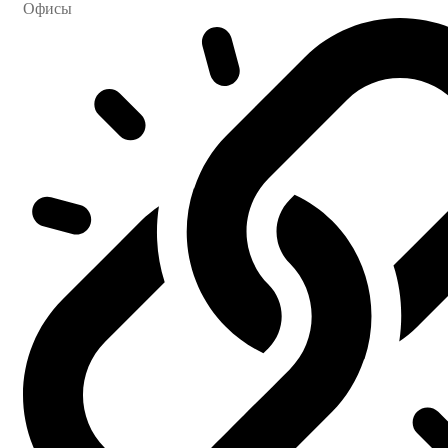
Офисы