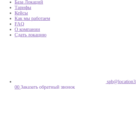
База Локаций
Тарифы
Кейсы
Как мы работаем
FAQ
О компании
Сдать локацию
spb@location3
00
Заказать обратный звонок