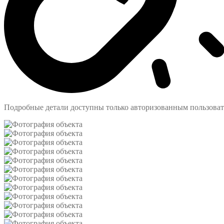
Подробные детали доступны только авторизованным пользова