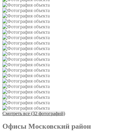
Смотреть все (32 фотографий)
Офисы Московский район