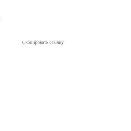
Скопировать ссылку