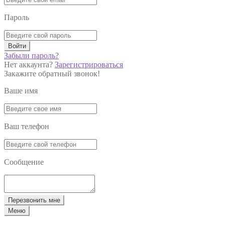
Пароль
Войти
Забыли пароль?
Нет аккаунта?
Зарегистрироваться
Закажите обратный звонок!
Ваше имя
Ваш телефон
Сообщение
Перезвонить мне
Меню