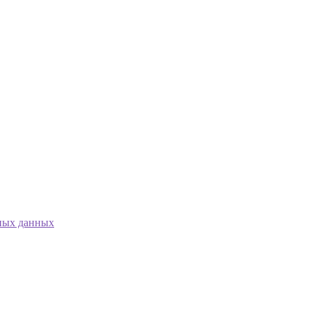
ных данных