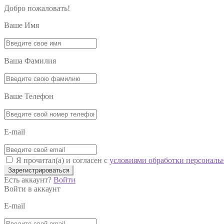
Добро пожаловать!
Ваше Имя
Ваша Фамилия
Ваше Телефон
E-mail
Я прочитал(а) и согласен с
условиями обработки персональ
Зарегистрироваться
Есть аккаунт?
Войти
Войти в аккаунт
E-mail