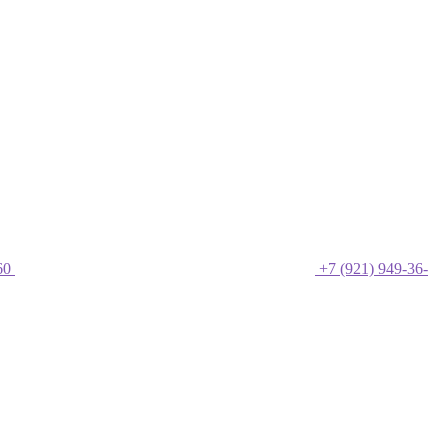
60
+7 (921) 949-36-