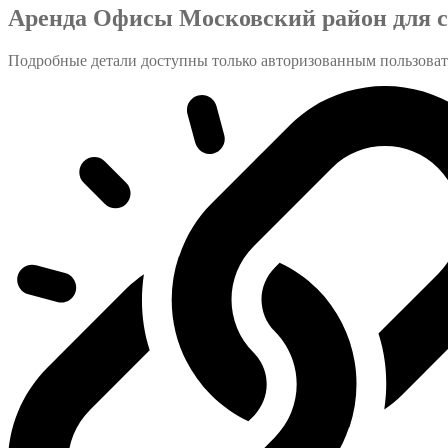
Аренда Офисы Московский район для с
Подробные детали доступны только авторизованным пользова