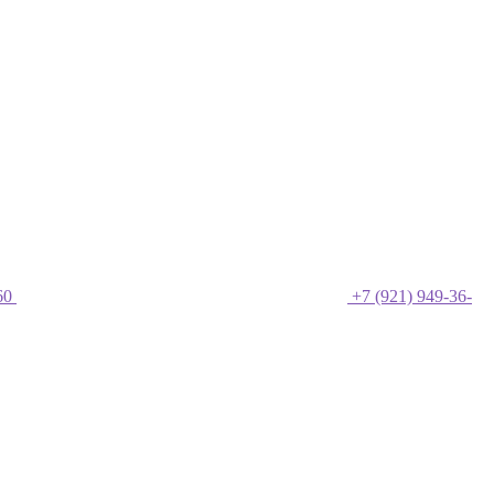
60
+7 (921) 949-36-