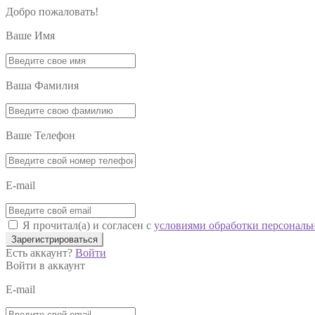
Добро пожаловать!
Ваше Имя
Ваша Фамилия
Ваше Телефон
E-mail
Я прочитал(а) и согласен с
условиями обработки персональ
Зарегистрироваться
Есть аккаунт?
Войти
Войти в аккаунт
E-mail