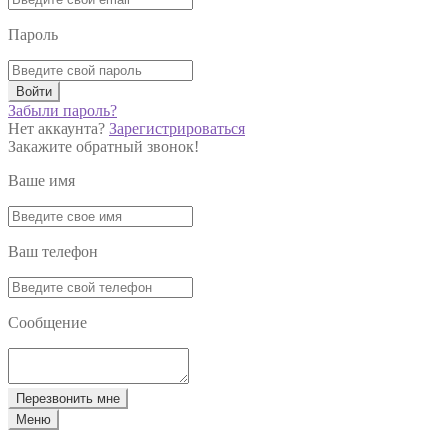
Пароль
Войти
Забыли пароль?
Нет аккаунта?
Зарегистрироваться
Закажите обратный звонок!
Ваше имя
Ваш телефон
Сообщение
Перезвонить мне
Меню