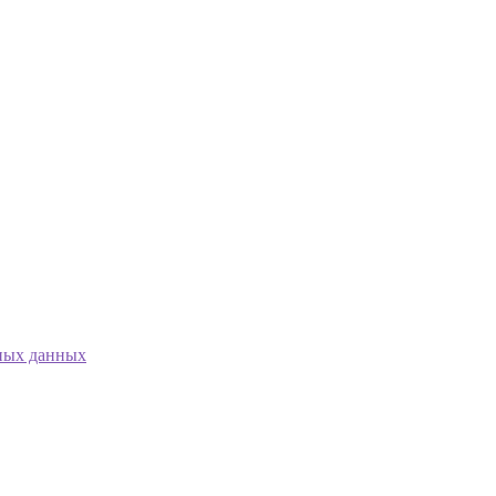
ных данных