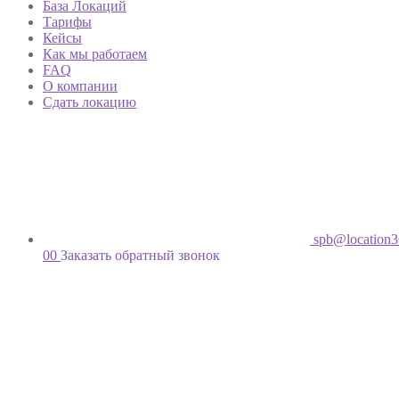
База Локаций
Тарифы
Кейсы
Как мы работаем
FAQ
О компании
Сдать локацию
spb@location3
00
Заказать обратный звонок