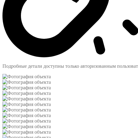
Подробные детали доступны только авторизованным пользова