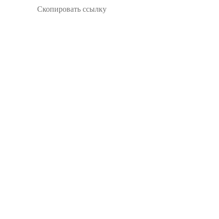
Скопировать ссылку