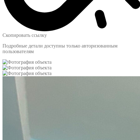
Скопировать ссылку
Подробные детали доступны только авторизованным
пользователям