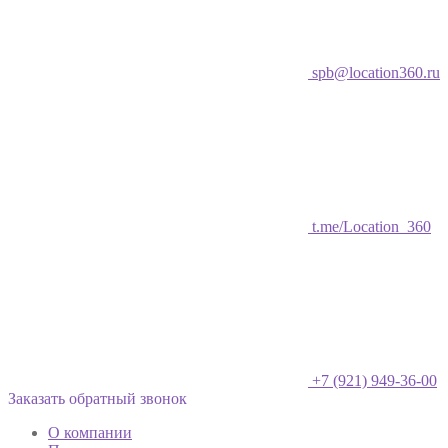
spb@location360.ru
t.me/Location_360
+7 (921) 949-36-00
Заказать обратный звонок
О компании