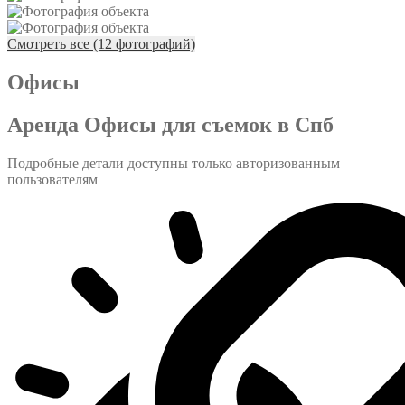
Смотреть все (12 фотографий)
Офисы
Аренда Офисы для съемок в Спб
Подробные детали доступны только авторизованным
пользователям