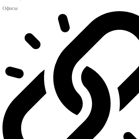
Офисы