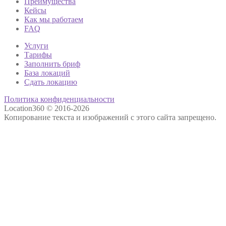
Преимущества
Кейсы
Как мы работаем
FAQ
Услуги
Тарифы
Заполнить бриф
База локаций
Сдать локацию
Политика конфиденциальности
Location360 © 2016-2026
Копирование текста и изображений с этого сайта запрещено.