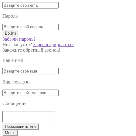
Пароль
Войти
Забыли пароль?
Нет аккаунта?
Зарегистрироваться
Закажите обратный звонок!
Ваше имя
Ваш телефон
Сообщение
Перезвонить мне
Меню