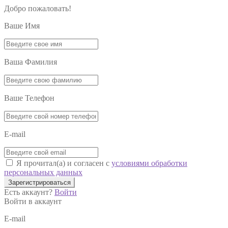
Добро пожаловать!
Ваше Имя
Ваша Фамилия
Ваше Телефон
E-mail
Я прочитал(а) и согласен с
условиями обработки
персональных данных
Зарегистрироваться
Есть аккаунт?
Войти
Войти в аккаунт
E-mail