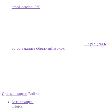
t.me/Location_360
+7 (921) 949-
36-00
Заказать обратный звонок
Сдать локацию
Войти
База локаций
Офисы