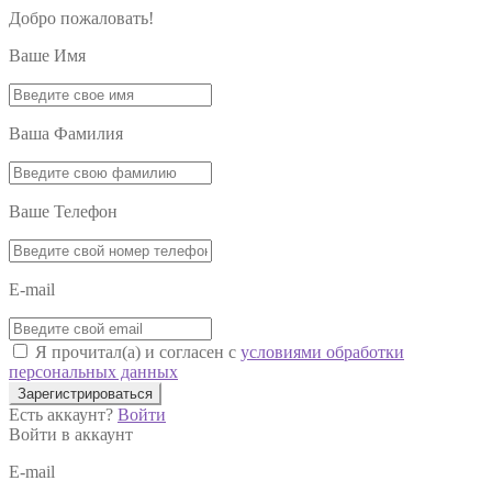
Добро пожаловать!
Ваше Имя
Ваша Фамилия
Ваше Телефон
E-mail
Я прочитал(а) и согласен с
условиями обработки
персональных данных
Зарегистрироваться
Есть аккаунт?
Войти
Войти в аккаунт
E-mail