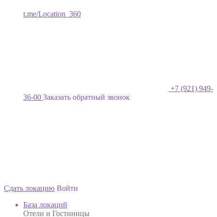
t.me/Location_360
+7 (921) 949-
36-00
Заказать обратный звонок
Сдать локацию
Войти
База локаций
Отели и Гостиницы