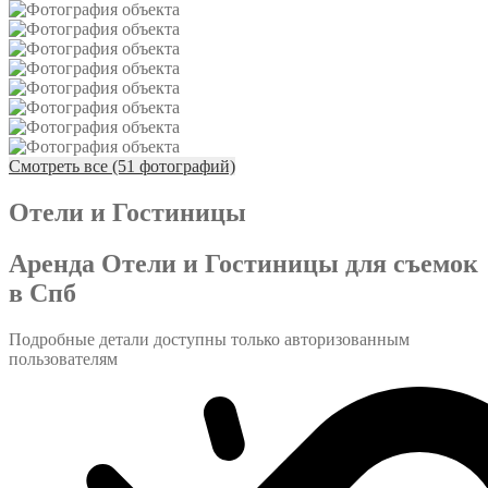
Смотреть все (51 фотографий)
Отели и Гостиницы
Аренда Отели и Гостиницы для съемок
в Спб
Подробные детали доступны только авторизованным
пользователям