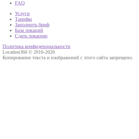
FAQ
Услуги
Тарифы
Заполнить бриф
База локаций
Сдать локацию
Политика конфиденциальности
Location360 © 2016-2026
Копирование текста и изображений с этого сайта запрещено.