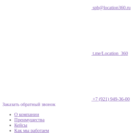
spb@location360.ru
t.me/Location_360
+7 (921) 949-36-00
Заказать обратный звонок
О компании
Преимущества
Кейсы
Как мы работаем