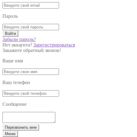
Пароль
Войти
Забыли пароль?
Нет аккаунта?
Зарегистрироваться
Закажите обратный звонок!
Ваше имя
Ваш телефон
Сообщение
Перезвонить мне
Меню