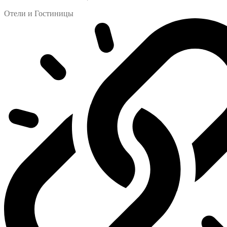
Отели и Гостиницы