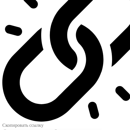
Скопировать ссылку