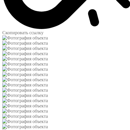
Скопировать ссылку