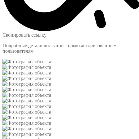
Скопировать ссылку
Подробные детали доступны только авторизованным
пользователям