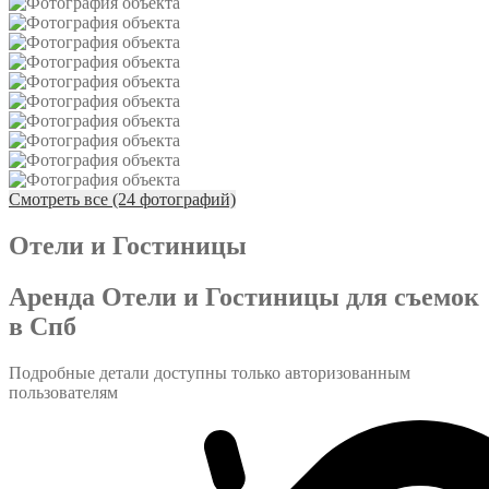
Смотреть все (24 фотографий)
Отели и Гостиницы
Аренда Отели и Гостиницы для съемок
в Спб
Подробные детали доступны только авторизованным
пользователям