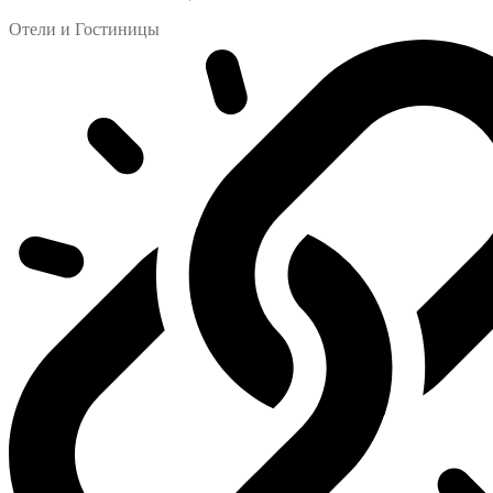
Отели и Гостиницы