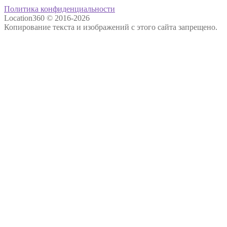
Политика конфиденциальности
Location360 © 2016-2026
Копирование текста и изображений с этого сайта запрещено.