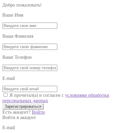
Добро пожаловать!
Ваше Имя
Ваша Фамилия
Ваше Телефон
E-mail
Я прочитал(а) и согласен с
условиями обработки
персональных данных
Зарегистрироваться
Есть аккаунт?
Войти
Войти в аккаунт
E-mail