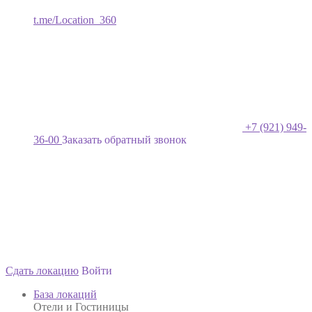
t.me/Location_360
+7 (921) 949-
36-00
Заказать обратный звонок
Сдать локацию
Войти
База локаций
Отели и Гостиницы