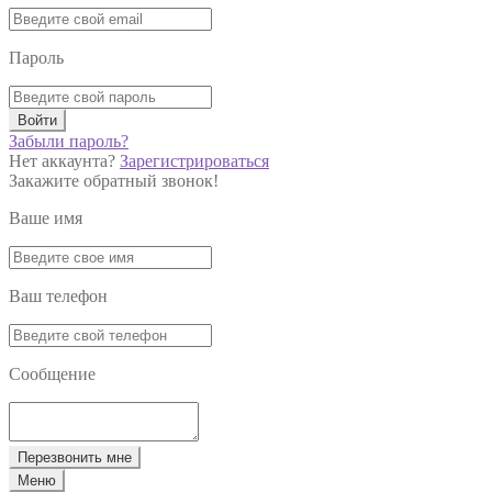
Пароль
Войти
Забыли пароль?
Нет аккаунта?
Зарегистрироваться
Закажите обратный звонок!
Ваше имя
Ваш телефон
Сообщение
Перезвонить мне
Меню