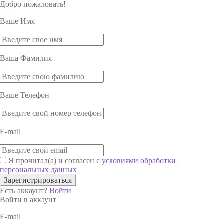
Добро пожаловать!
Ваше Имя
Ваша Фамилия
Ваше Телефон
E-mail
Я прочитал(а) и согласен с
условиями обработки
персональных данных
Зарегистрироваться
Есть аккаунт?
Войти
Войти в аккаунт
E-mail