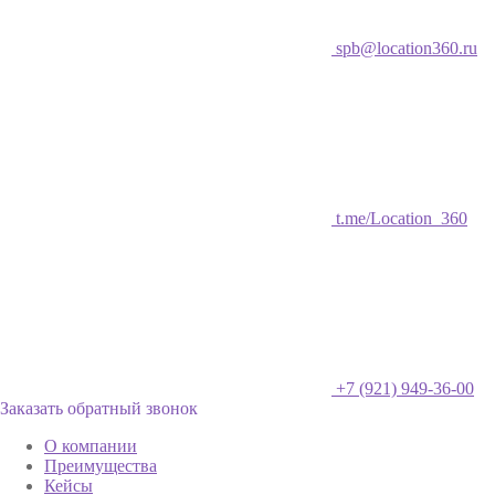
spb@location360.ru
t.me/Location_360
+7 (921) 949-36-00
Заказать обратный звонок
О компании
Преимущества
Кейсы