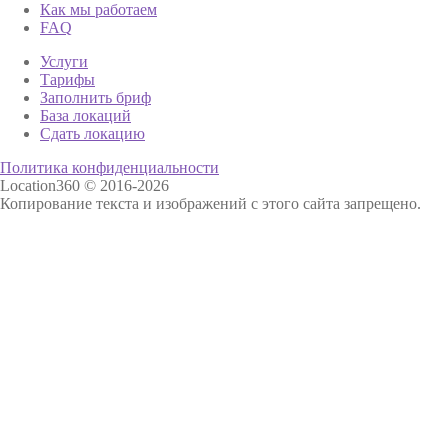
Как мы работаем
FAQ
Услуги
Тарифы
Заполнить бриф
База локаций
Сдать локацию
Политика конфиденциальности
Location360 © 2016-2026
Копирование текста и изображений с этого сайта запрещено.