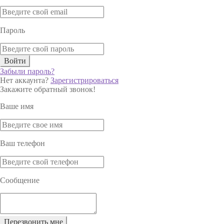
Пароль
Войти
Забыли пароль?
Нет аккаунта?
Зарегистрироваться
Закажите обратный звонок!
Ваше имя
Ваш телефон
Сообщение
Перезвонить мне