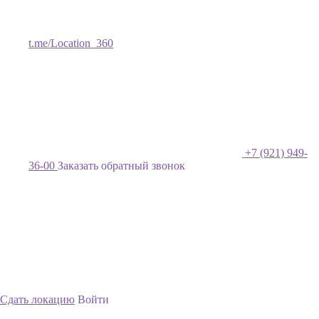
t.me/Location_360
+7 (921) 949-
36-00
Заказать обратный звонок
Сдать локацию
Войти