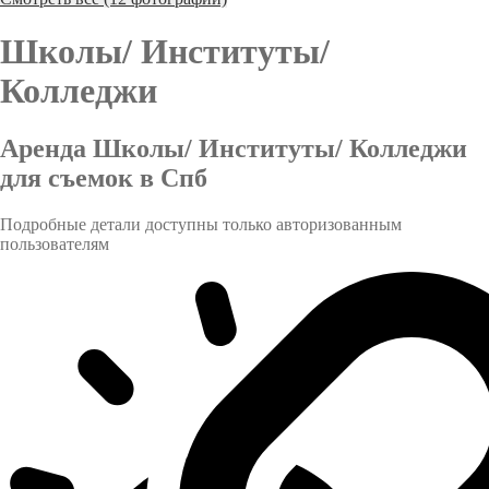
Школы/ Институты/
Колледжи
Аренда Школы/ Институты/ Колледжи
для съемок в Спб
Подробные детали доступны только авторизованным
пользователям