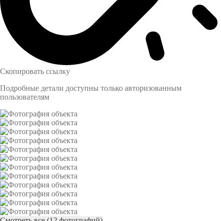
Скопировать ссылку
Подробные детали доступны только авторизованным
пользователям
Смотреть все (12 фотографий)