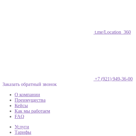
t.me/Location_360
+7 (921) 949-36-00
Заказать обратный звонок
О компании
Преимущества
Кейсы
Как мы работаем
FAQ
Услуги
Тарифы