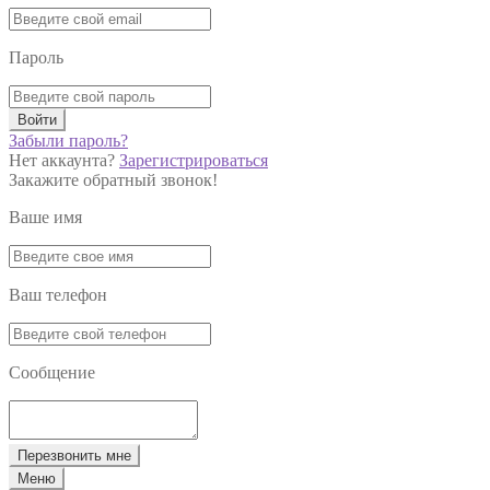
Пароль
Войти
Забыли пароль?
Нет аккаунта?
Зарегистрироваться
Закажите обратный звонок!
Ваше имя
Ваш телефон
Сообщение
Перезвонить мне
Меню