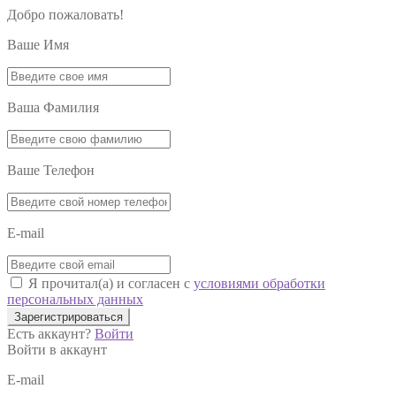
Добро пожаловать!
Ваше Имя
Ваша Фамилия
Ваше Телефон
E-mail
Я прочитал(а) и согласен с
условиями обработки
персональных данных
Зарегистрироваться
Есть аккаунт?
Войти
Войти в аккаунт
E-mail