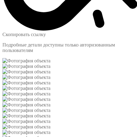
Скопировать ссылку
Подробные детали доступны только авторизованным
пользователям