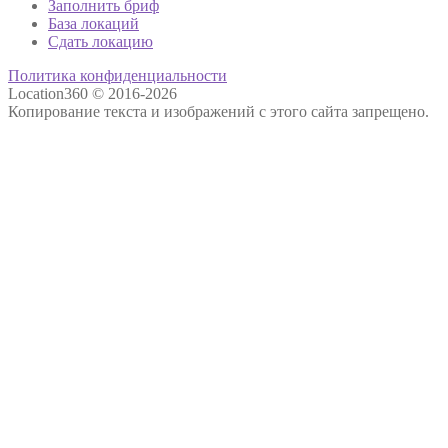
Заполнить бриф
База локаций
Сдать локацию
Политика конфиденциальности
Location360 © 2016-2026
Копирование текста и изображений с этого сайта запрещено.