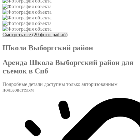
Смотреть все (20 фотографий)
Школа Выборгский район
Аренда Школа Выборгский район для
съемок в Спб
Подробные детали доступны только авторизованным
пользователям