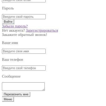
Пароль
Войти
Забыли пароль?
Нет аккаунта?
Зарегистрироваться
Закажите обратный звонок!
Ваше имя
Ваш телефон
Сообщение
Перезвонить мне
Меню