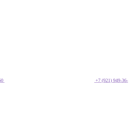
60
+7 (921) 949-36-