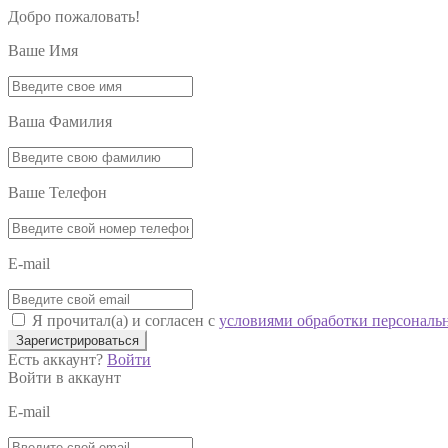
Добро пожаловать!
Ваше Имя
Ваша Фамилия
Ваше Телефон
E-mail
Я прочитал(а) и согласен с
условиями обработки персональ
Зарегистрироваться
Есть аккаунт?
Войти
Войти в аккаунт
E-mail