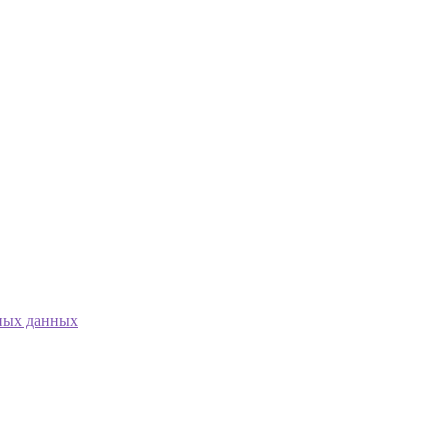
ных данных