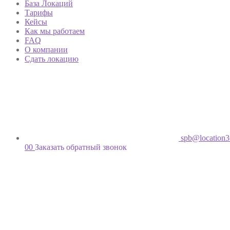
База Локаций
Тарифы
Кейсы
Как мы работаем
FAQ
О компании
Сдать локацию
spb@location3
00
Заказать обратный звонок