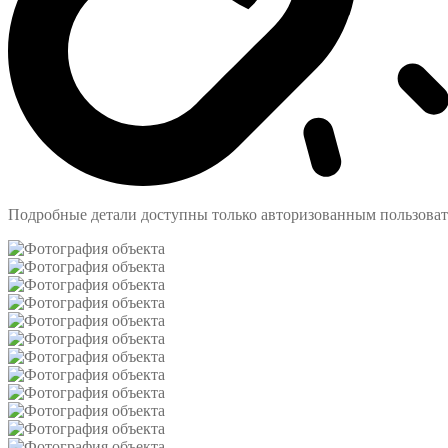
Подробные детали доступны только авторизованным пользова