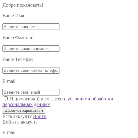
Добро пожаловать!
Ваше Имя
Ваша Фамилия
Ваше Телефон
E-mail
Я прочитал(а) и согласен с
условиями обработки
персональных данных
Зарегистрироваться
Есть аккаунт?
Войти
Войти в аккаунт
E-mail