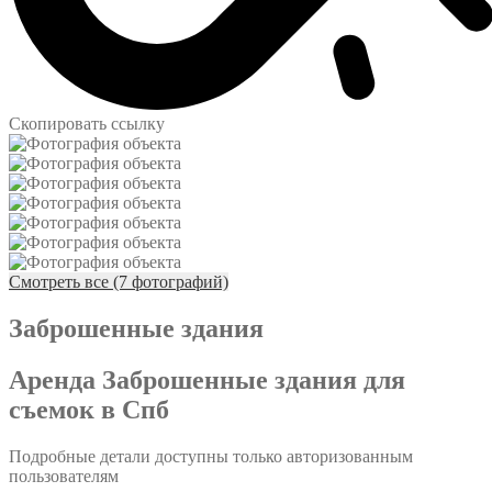
Скопировать ссылку
Смотреть все (7 фотографий)
Заброшенные здания
Аренда Заброшенные здания для
съемок в Спб
Подробные детали доступны только авторизованным
пользователям