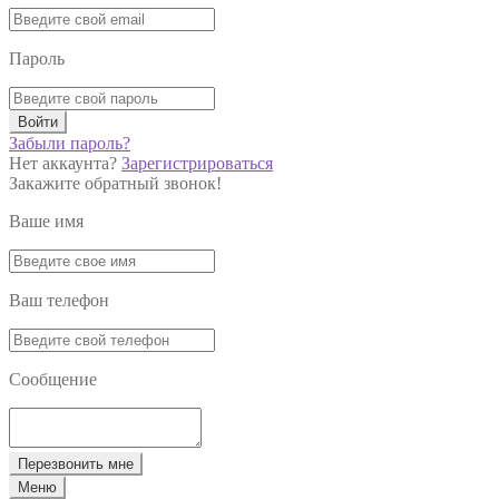
Пароль
Войти
Забыли пароль?
Нет аккаунта?
Зарегистрироваться
Закажите обратный звонок!
Ваше имя
Ваш телефон
Сообщение
Перезвонить мне
Меню