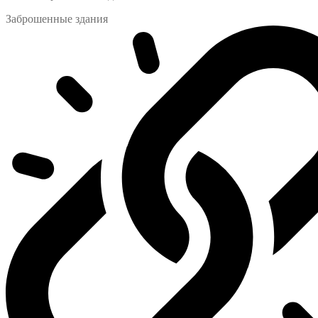
Заброшенные здания