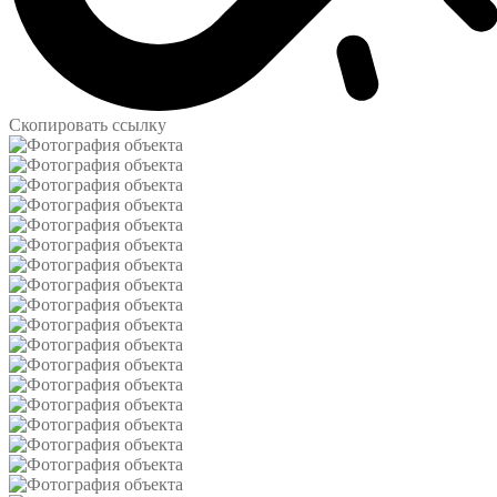
Скопировать ссылку