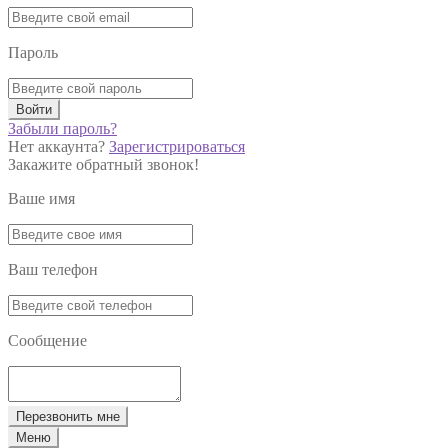
Пароль
Войти
Забыли пароль?
Нет аккаунта?
Зарегистрироваться
Закажите обратный звонок!
Ваше имя
Ваш телефон
Сообщение
Перезвонить мне
Меню