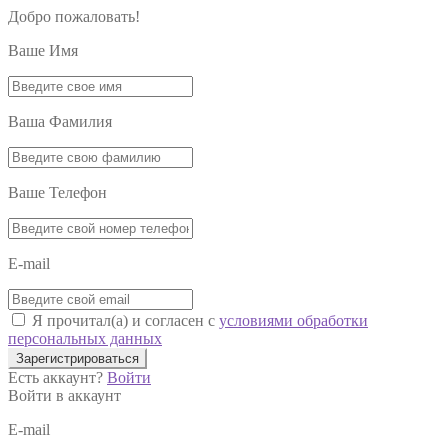
Добро пожаловать!
Ваше Имя
Ваша Фамилия
Ваше Телефон
E-mail
Я прочитал(а) и согласен с
условиями обработки
персональных данных
Зарегистрироваться
Есть аккаунт?
Войти
Войти в аккаунт
E-mail