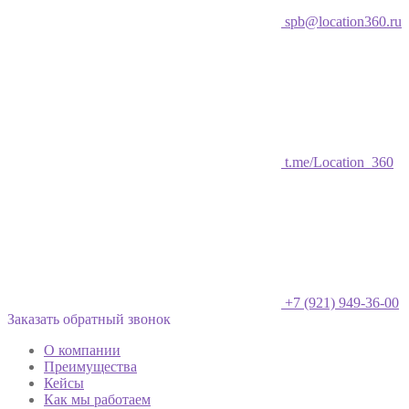
spb@location360.ru
t.me/Location_360
+7 (921) 949-36-00
Заказать обратный звонок
О компании
Преимущества
Кейсы
Как мы работаем