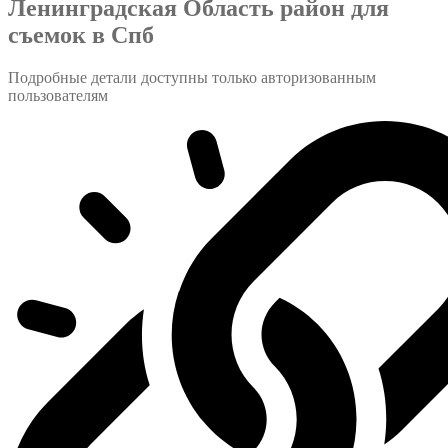
Ленинградская Область район для
съемок в Спб
Подробные детали доступны только авторизованным
пользователям