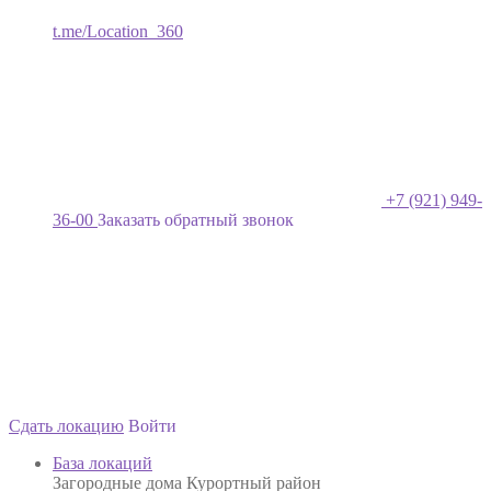
t.me/Location_360
+7 (921) 949-
36-00
Заказать обратный звонок
Сдать локацию
Войти
База локаций
Загородные дома Курортный район