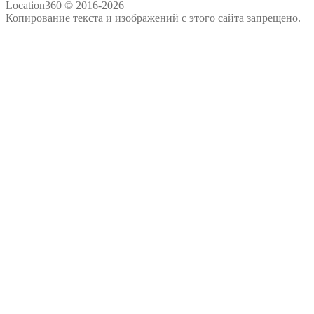
Location360 © 2016-2026
Копирование текста и изображений с этого сайта запрещено.