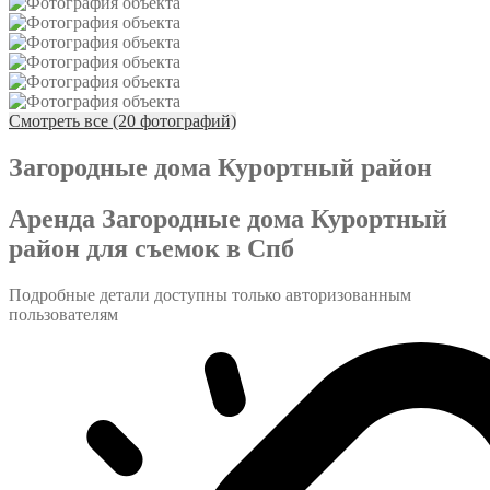
Смотреть все (20 фотографий)
Загородные дома Курортный район
Аренда Загородные дома Курортный
район для съемок в Спб
Подробные детали доступны только авторизованным
пользователям