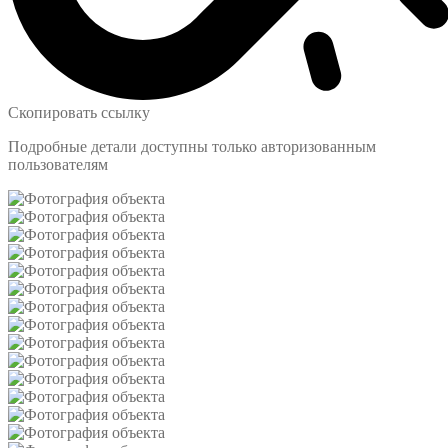
Скопировать ссылку
Подробные детали доступны только авторизованным
пользователям