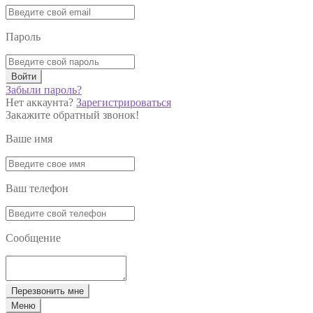
Пароль
Войти
Забыли пароль?
Нет аккаунта?
Зарегистрироваться
Закажите обратный звонок!
Ваше имя
Ваш телефон
Сообщение
Перезвонить мне
Меню