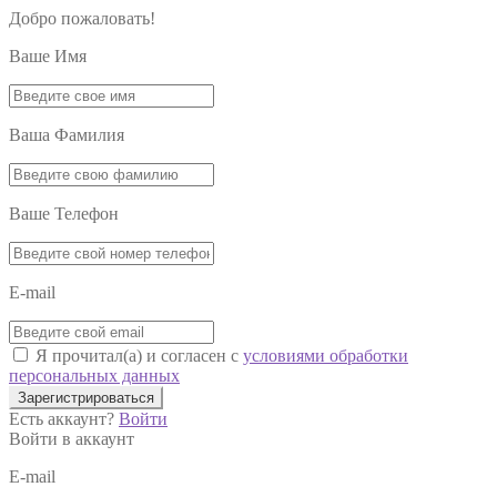
Добро пожаловать!
Ваше Имя
Ваша Фамилия
Ваше Телефон
E-mail
Я прочитал(а) и согласен с
условиями обработки
персональных данных
Зарегистрироваться
Есть аккаунт?
Войти
Войти в аккаунт
E-mail