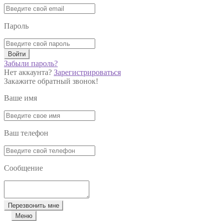
Пароль
Войти
Забыли пароль?
Нет аккаунта?
Зарегистрироваться
Закажите обратный звонок!
Ваше имя
Ваш телефон
Сообщение
Перезвонить мне
Меню