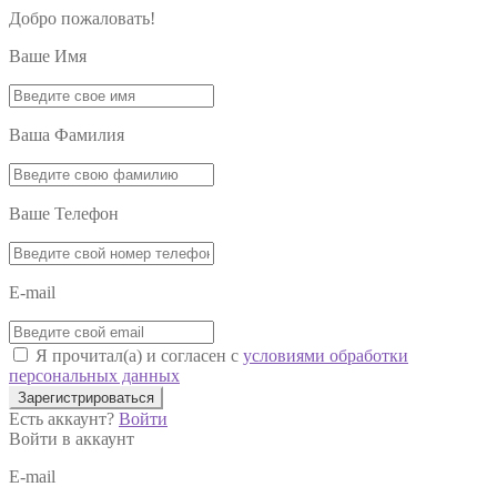
Добро пожаловать!
Ваше Имя
Ваша Фамилия
Ваше Телефон
E-mail
Я прочитал(а) и согласен с
условиями обработки
персональных данных
Зарегистрироваться
Есть аккаунт?
Войти
Войти в аккаунт
E-mail