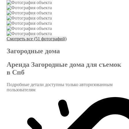
Смотреть все (51 фотографий)
Загородные дома
Аренда Загородные дома для съемок
в Спб
Подробные детали доступны только авторизованным
пользователям