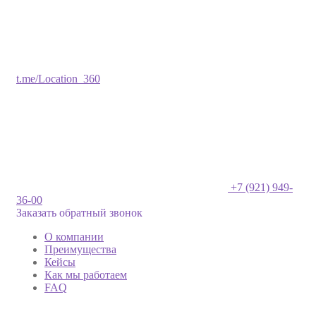
t.me/Location_360
+7 (921) 949-
36-00
Заказать обратный звонок
О компании
Преимущества
Кейсы
Как мы работаем
FAQ