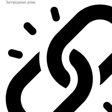
Загородные дома