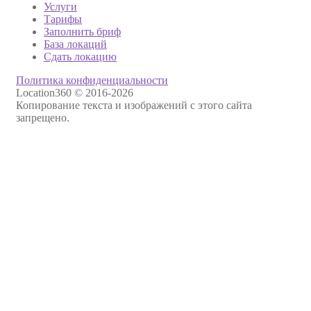
Услуги
Тарифы
Заполнить бриф
База локаций
Сдать локацию
Политика конфиденциальности
Location360 © 2016-2026
Копирование текста и изображений с этого сайта
запрещено.