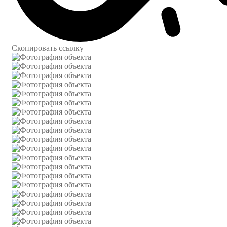
Скопировать ссылку