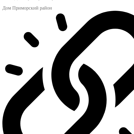
Дом Приморский район