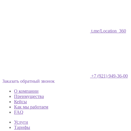
t.me/Location_360
+7 (921) 949-36-00
Заказать обратный звонок
О компании
Преимущества
Кейсы
Как мы работаем
FAQ
Услуги
Тарифы