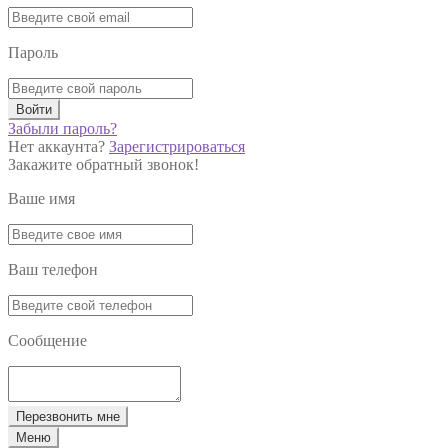
Пароль
Войти
Забыли пароль?
Нет аккаунта?
Зарегистрироваться
Закажите обратный звонок!
Ваше имя
Ваш телефон
Сообщение
Перезвонить мне
Меню