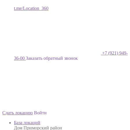
t.me/Location_360
+7 (921) 949-
36-00
Заказать обратный звонок
Сдать локацию
Войти
База локаций
Дом Приморский район