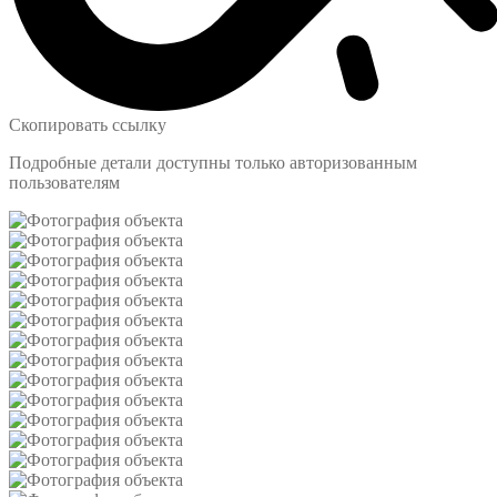
Скопировать ссылку
Подробные детали доступны только авторизованным
пользователям