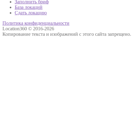
Заполнить бриф
База локаций
Сдать локацию
Политика конфиденциальности
Location360 © 2016-2026
Копирование текста и изображений с этого сайта запрещено.