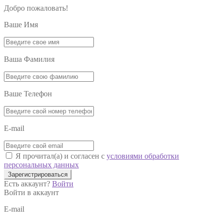
Добро пожаловать!
Ваше Имя
Ваша Фамилия
Ваше Телефон
E-mail
Я прочитал(а) и согласен с
условиями обработки
персональных данных
Зарегистрироваться
Есть аккаунт?
Войти
Войти в аккаунт
E-mail