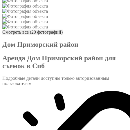
Смотреть все (20 фотографий)
Дом Приморский район
Аренда Дом Приморский район для
съемок в Спб
Подробные детали доступны только авторизованным
пользователям