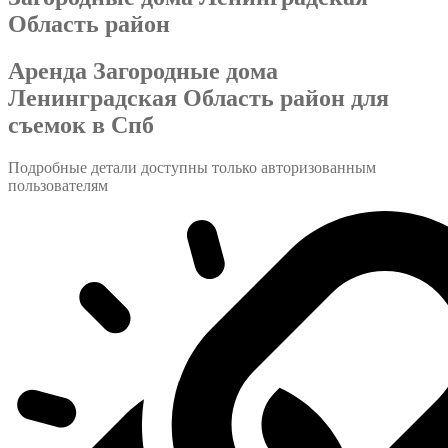
Область район
Аренда Загородные дома
Ленинградская Область район для
съемок в Спб
Подробные детали доступны только авторизованным
пользователям