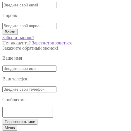
Пароль
Войти
Забыли пароль?
Нет аккаунта?
Зарегистрироваться
Закажите обратный звонок!
Ваше имя
Ваш телефон
Сообщение
Перезвонить мне
Меню