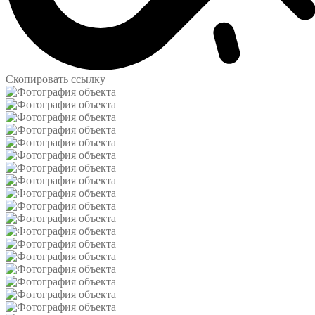
Скопировать ссылку