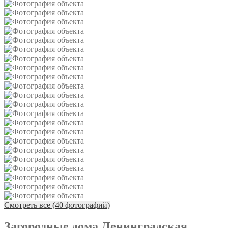
Смотреть все (40 фотографий)
Загородные дома Ленинградская