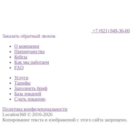
+7 (921) 949-36-00
Заказать обратный звонок
О компании
Преимущества
Кейсы
Как мы работаем
FAQ
Услуги
Тарифы
Заполнить бриф
База локаций
Сдать локацию
Политика конфиденциальности
Location360 © 2016-2026
Копирование текста и изображений с этого сайта запрещено.