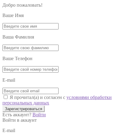
Добро пожаловать!
Ваше Имя
Ваша Фамилия
Ваше Телефон
E-mail
Я прочитал(а) и согласен с
условиями обработки
персональных данных
Зарегистрироваться
Есть аккаунт?
Войти
Войти в аккаунт
E-mail