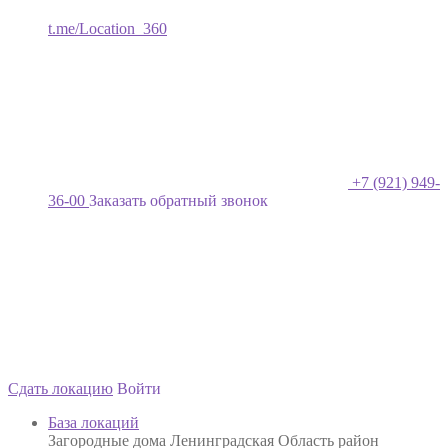
t.me/Location_360
+7 (921) 949-
36-00
Заказать обратный звонок
Сдать локацию
Войти
База локаций
Загородные дома Ленинградская Область район