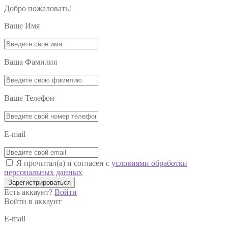
Добро пожаловать!
Ваше Имя
Ваша Фамилия
Ваше Телефон
E-mail
Я прочитал(а) и согласен с
условиями обработки
персональных данных
Зарегистрироваться
Есть аккаунт?
Войти
Войти в аккаунт
E-mail