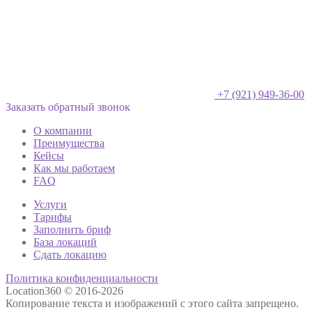
+7 (921) 949-36-00
Заказать обратный звонок
О компании
Преимущества
Кейсы
Как мы работаем
FAQ
Услуги
Тарифы
Заполнить бриф
База локаций
Сдать локацию
Политика конфиденциальности
Location360 © 2016-2026
Копирование текста и изображений с этого сайта запрещено.