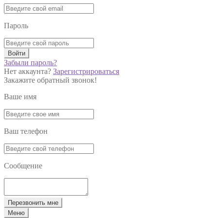
Пароль
Войти
Забыли пароль?
Нет аккаунта?
Зарегистрироваться
Закажите обратный звонок!
Ваше имя
Ваш телефон
Сообщение
Перезвонить мне
Меню