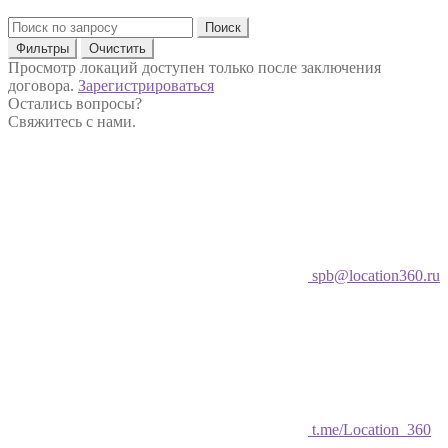
Поиск
Фильтры
Очистить
Просмотр локаций доступен только после заключения
договора.
Зарегистрироваться
Остались вопросы?
Свяжитесь с нами.
spb@location360.ru
t.me/Location_360