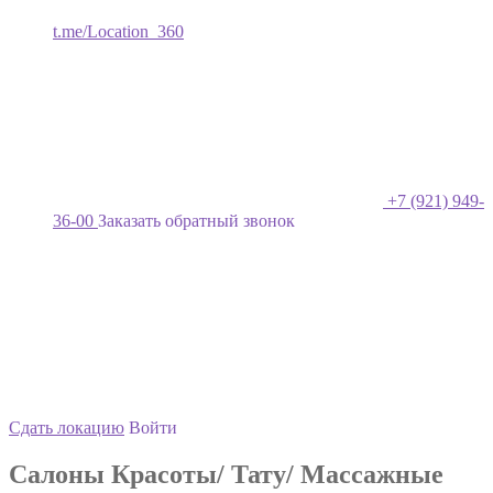
t.me/Location_360
+7 (921) 949-
36-00
Заказать обратный звонок
Сдать локацию
Войти
Салоны Красоты/ Тату/ Массажные