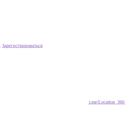
.
Зарегистрироваться
t.me/Location_360