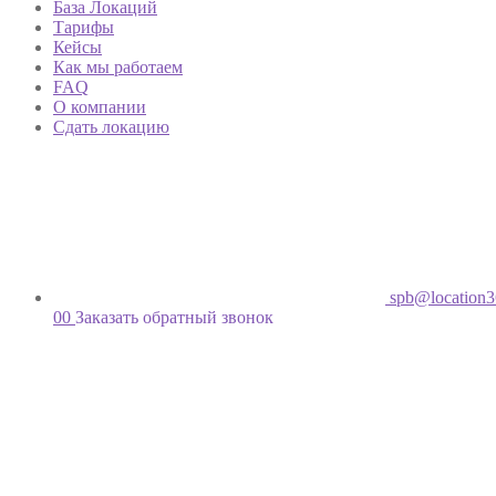
База Локаций
Тарифы
Кейсы
Как мы работаем
FAQ
О компании
Сдать локацию
spb@location3
00
Заказать обратный звонок