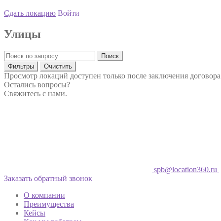
Сдать локацию
Войти
Улицы
Поиск
Фильтры
Очистить
Просмотр локаций доступен только после заключения договора
Остались вопросы?
Свяжитесь с нами.
spb@location360.ru
Заказать обратный звонок
О компании
Преимущества
Кейсы