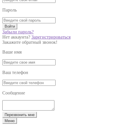
Пароль
Войти
Забыли пароль?
Нет аккаунта?
Зарегистрироваться
Закажите обратный звонок!
Ваше имя
Ваш телефон
Сообщение
Перезвонить мне
Меню