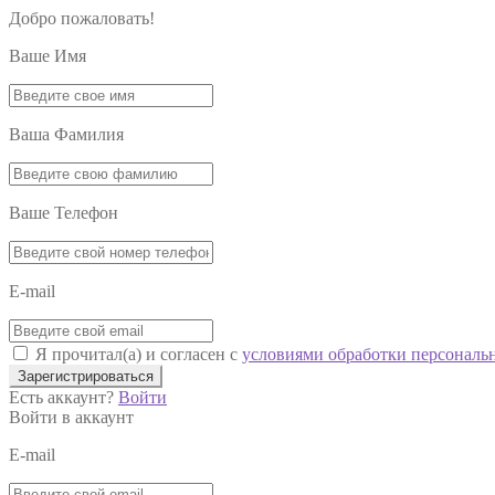
Добро пожаловать!
Ваше Имя
Ваша Фамилия
Ваше Телефон
E-mail
Я прочитал(а) и согласен с
условиями обработки персональ
Зарегистрироваться
Есть аккаунт?
Войти
Войти в аккаунт
E-mail