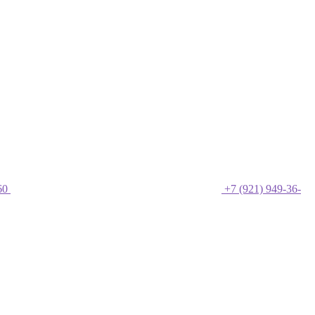
60
+7 (921) 949-36-