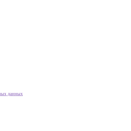
ных данных