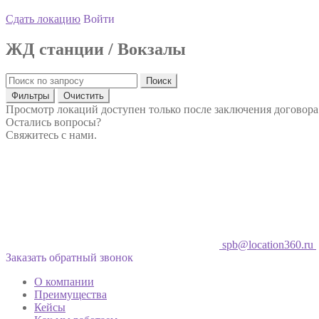
Сдать локацию
Войти
ЖД станции / Вокзалы
Поиск
Фильтры
Очистить
Просмотр локаций доступен только после заключения договора
Остались вопросы?
Свяжитесь с нами.
spb@location360.ru
Заказать обратный звонок
О компании
Преимущества
Кейсы