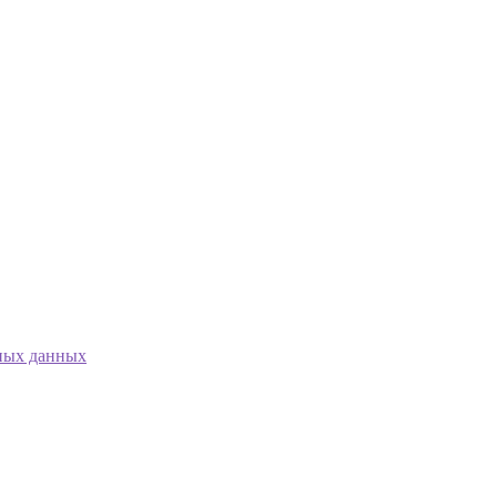
ных данных