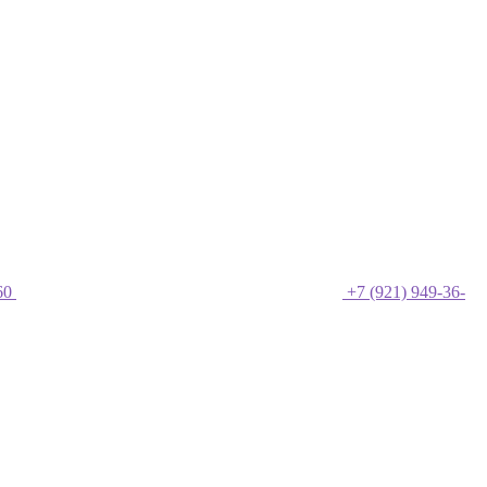
60
+7 (921) 949-36-