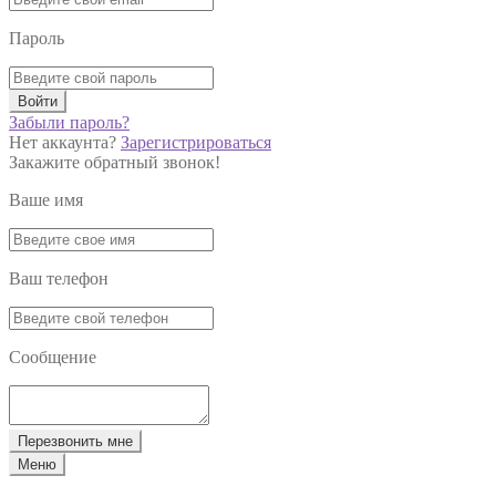
Пароль
Войти
Забыли пароль?
Нет аккаунта?
Зарегистрироваться
Закажите обратный звонок!
Ваше имя
Ваш телефон
Сообщение
Перезвонить мне
Меню