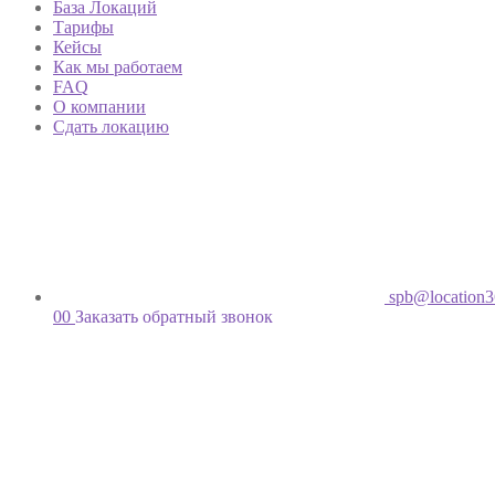
База Локаций
Тарифы
Кейсы
Как мы работаем
FAQ
О компании
Сдать локацию
spb@location3
00
Заказать обратный звонок