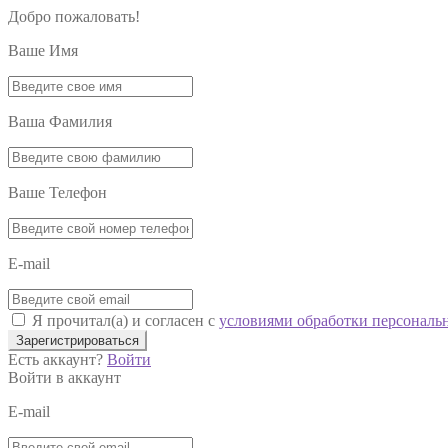
Добро пожаловать!
Ваше Имя
Ваша Фамилия
Ваше Телефон
E-mail
Я прочитал(а) и согласен с
условиями обработки персональ
Зарегистрироваться
Есть аккаунт?
Войти
Войти в аккаунт
E-mail