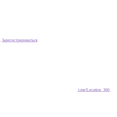
.
Зарегистрироваться
t.me/Location_360