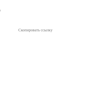
Скопировать ссылку