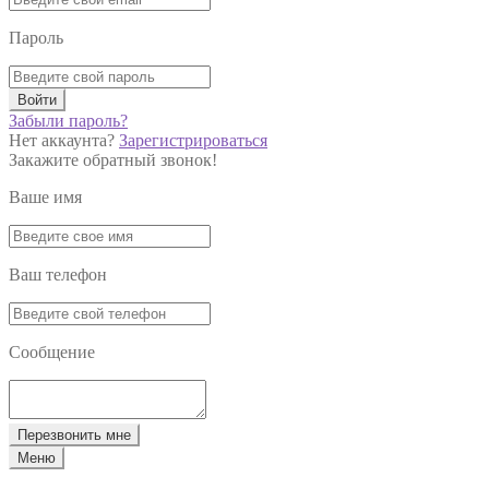
Пароль
Войти
Забыли пароль?
Нет аккаунта?
Зарегистрироваться
Закажите обратный звонок!
Ваше имя
Ваш телефон
Сообщение
Перезвонить мне
Меню