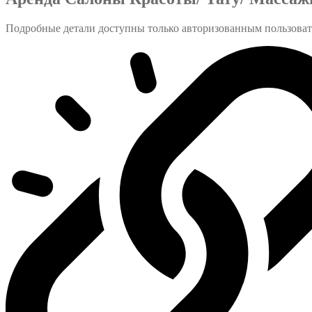
Подробные детали доступны только авторизованным пользова