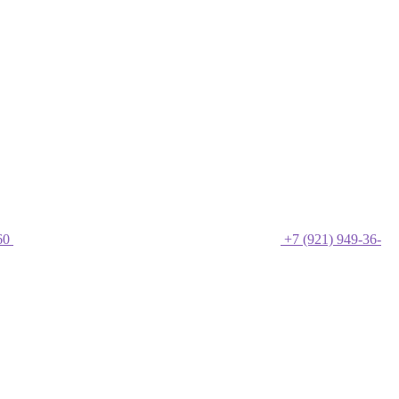
60
+7 (921) 949-36-