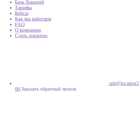
База Локаций
Тарифы
Кейсы
Как мы работаем
FAQ
О компании
Сдать локацию
spb@location3
00
Заказать обратный звонок