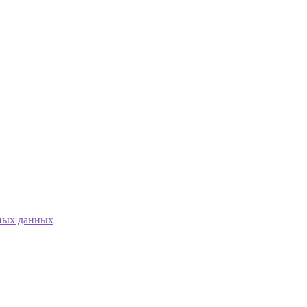
ных данных