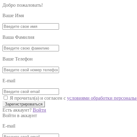
Добро пожаловать!
Ваше Имя
Ваша Фамилия
Ваше Телефон
E-mail
Я прочитал(а) и согласен с
условиями обработки персональ
Зарегистрироваться
Есть аккаунт?
Войти
Войти в аккаунт
E-mail