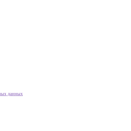
ных данных