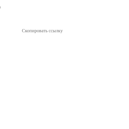
Скопировать ссылку