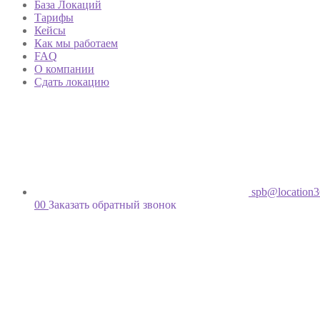
База Локаций
Тарифы
Кейсы
Как мы работаем
FAQ
О компании
Сдать локацию
spb@location3
00
Заказать обратный звонок