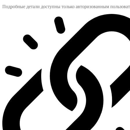
Подробные детали доступны только авторизованным пользова