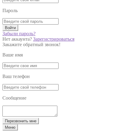
Пароль
Войти
Забыли пароль?
Нет аккаунта?
Зарегистрироваться
Закажите обратный звонок!
Ваше имя
Ваш телефон
Сообщение
Перезвонить мне
Меню