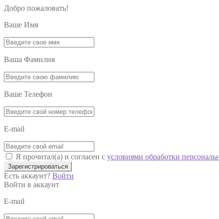
Добро пожаловать!
Ваше Имя
Ваша Фамилия
Ваше Телефон
E-mail
Я прочитал(а) и согласен с
условиями обработки персональ
Зарегистрироваться
Есть аккаунт?
Войти
Войти в аккаунт
E-mail