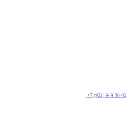
+7 (921) 949-36-00