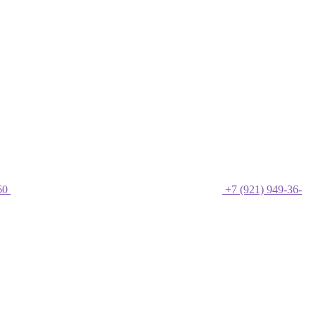
60
+7 (921) 949-36-