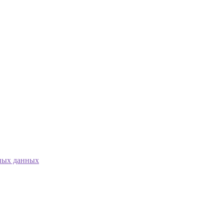
ных данных