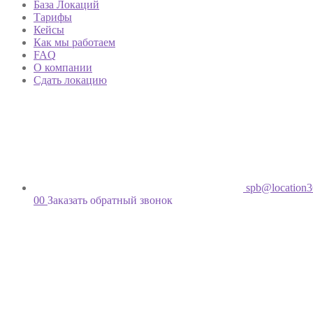
База Локаций
Тарифы
Кейсы
Как мы работаем
FAQ
О компании
Сдать локацию
spb@location3
00
Заказать обратный звонок