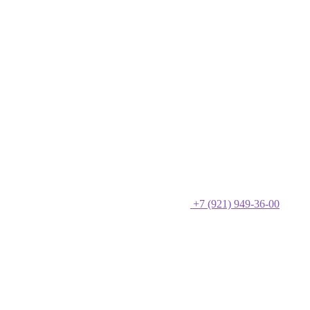
+7 (921) 949-36-00