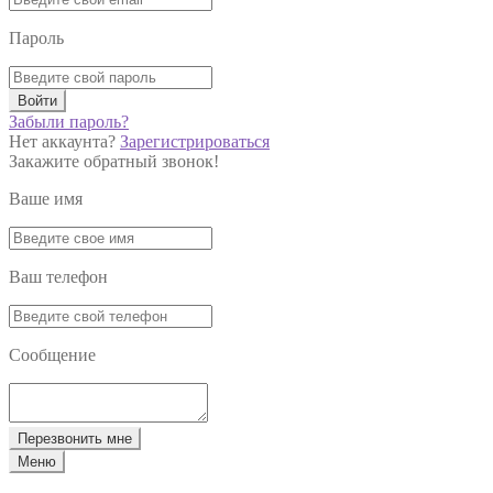
Пароль
Войти
Забыли пароль?
Нет аккаунта?
Зарегистрироваться
Закажите обратный звонок!
Ваше имя
Ваш телефон
Сообщение
Перезвонить мне
Меню