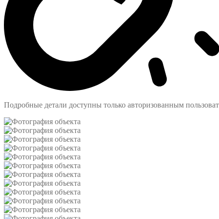
Подробные детали доступны только авторизованным пользова