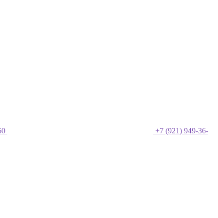
60
+7 (921) 949-36-