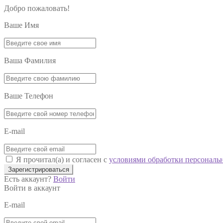
Добро пожаловать!
Ваше Имя
Ваша Фамилия
Ваше Телефон
E-mail
Я прочитал(а) и согласен с
условиями обработки персональ
Зарегистрироваться
Есть аккаунт?
Войти
Войти в аккаунт
E-mail